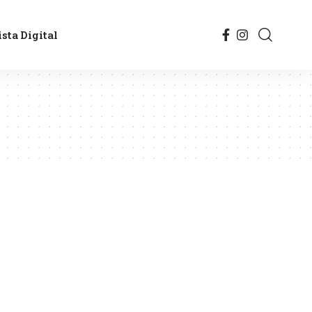
sta Digital