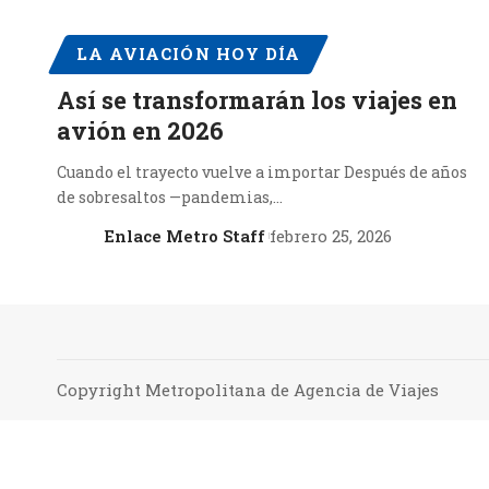
LA AVIACIÓN HOY DÍA
Así se transformarán los viajes en
avión en 2026
Cuando el trayecto vuelve a importar Después de años
de sobresaltos —pandemias,…
Enlace Metro Staff
febrero 25, 2026
Copyright Metropolitana de Agencia de Viajes