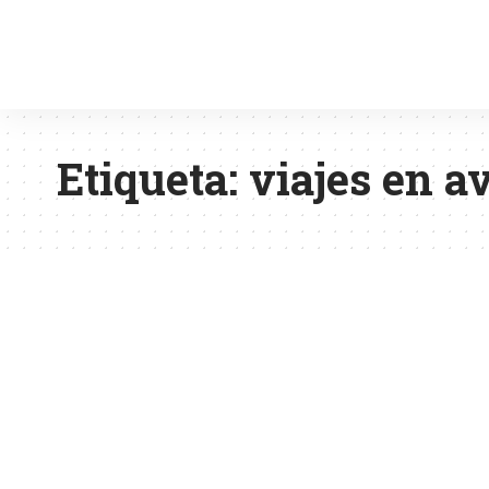
Etiqueta:
viajes en a