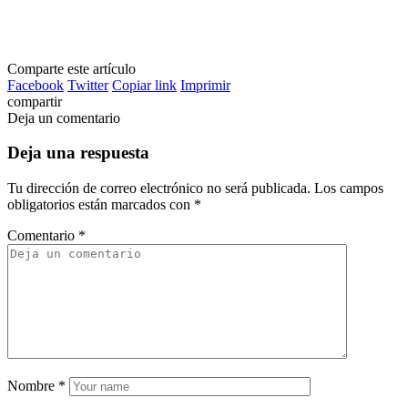
Comparte este artículo
Facebook
Twitter
Copiar link
Imprimir
compartir
Deja un comentario
Deja una respuesta
Tu dirección de correo electrónico no será publicada.
Los campos
obligatorios están marcados con
*
Comentario
*
Nombre
*