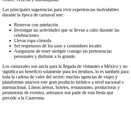
Las principales sugerencias para vivir experiencias inolvidables
durante la época de carnaval son:
Reservar con antelación
Investigar las actividades que se llevan a cabo durante las
celebraciones
Llevar ropa cómoda
Ser respetuoso de los usos y costumbres locales
Asegurarse de tener siempre consigo las pertenencias
personales y disfrutar a lo grande.
Los carnavales son ancla para la llegada de visitantes a México y no
significa un beneficio solamente para los destinos, lo es también para
toda la cadena de valor del sector; muchas agencias de viajes y
plataformas mueven este gran producto turístico a nivel nacional e
internacional. Líneas aéreas, hoteles, restaurantes, productoras y
promotoras de eventos, artesanos son parte de esta fiesta que
precede a la Cuaresma.