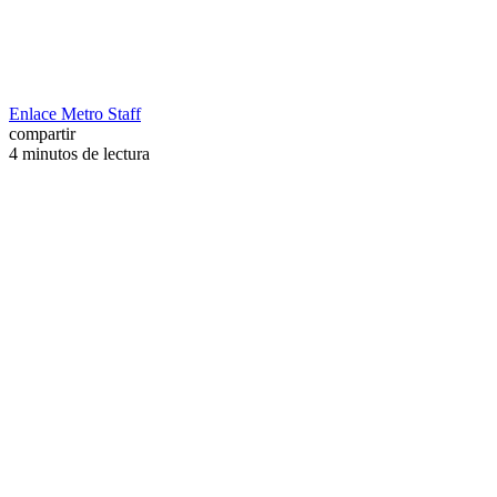
Enlace Metro Staff
compartir
4 minutos de lectura