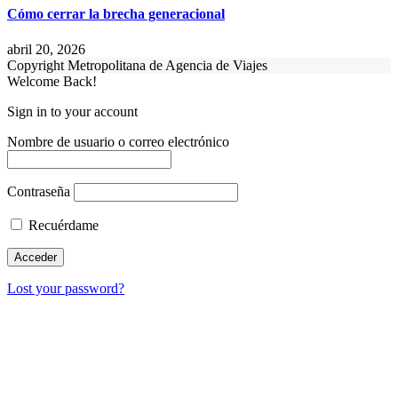
Cómo cerrar la brecha generacional
abril 20, 2026
Copyright Metropolitana de Agencia de Viajes
Welcome Back!
Sign in to your account
Nombre de usuario o correo electrónico
Contraseña
Recuérdame
Lost your password?