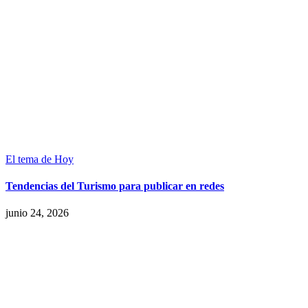
El tema de Hoy
Tendencias del Turismo para publicar en redes
junio 24, 2026