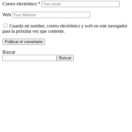
Correo electrónico
*
Web
Guarda mi nombre, correo electrónico y web en este navegador
para la próxima vez que comente.
Buscar
Buscar