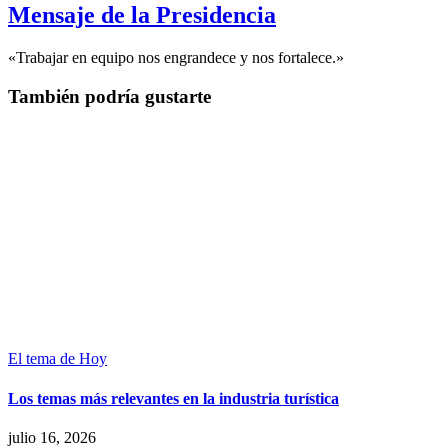
Mensaje de la Presidencia
«Trabajar en equipo nos engrandece y nos fortalece.»
También podría gustarte
El tema de Hoy
Los temas más relevantes en la industria turística
julio 16, 2026