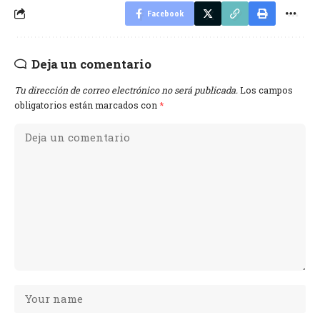
Facebook
Deja un comentario
Tu dirección de correo electrónico no será publicada.
Los campos
obligatorios están marcados con
*