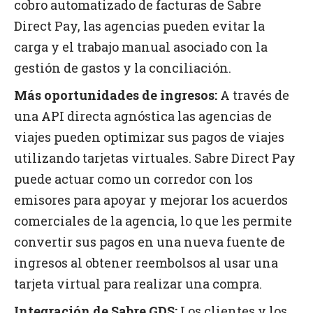
cobro automatizado de facturas de Sabre
Direct Pay, las agencias pueden evitar la
carga y el trabajo manual asociado con la
gestión de gastos y la conciliación.
Más oportunidades de ingresos:
A través de
una API directa agnóstica las agencias de
viajes pueden optimizar sus pagos de viajes
utilizando tarjetas virtuales. Sabre Direct Pay
puede actuar como un corredor con los
emisores para apoyar y mejorar los acuerdos
comerciales de la agencia, lo que les permite
convertir sus pagos en una nueva fuente de
ingresos al obtener reembolsos al usar una
tarjeta virtual para realizar una compra.
Integración de Sabre GDS:
Los clientes y los