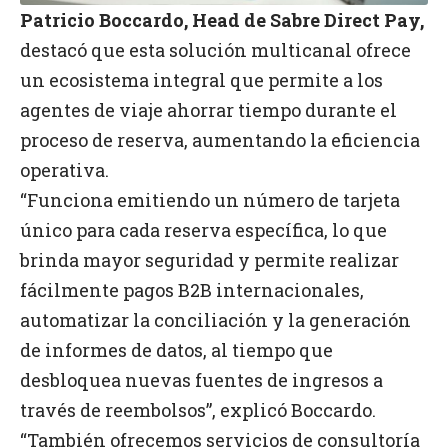
Patricio Boccardo, Head de Sabre Direct Pay,
destacó que esta solución multicanal ofrece
un ecosistema integral que permite a los
agentes de viaje ahorrar tiempo durante el
proceso de reserva, aumentando la eficiencia
operativa.
“Funciona emitiendo un número de tarjeta
único para cada reserva específica, lo que
brinda mayor seguridad y permite realizar
fácilmente pagos B2B internacionales,
automatizar la conciliación y la generación
de informes de datos, al tiempo que
desbloquea nuevas fuentes de ingresos a
través de reembolsos”, explicó Boccardo.
“También ofrecemos servicios de consultoría