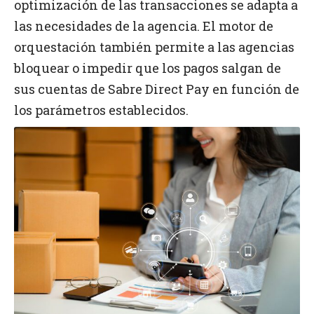
optimización de las transacciones se adapta a
las necesidades de la agencia. El motor de
orquestación también permite a las agencias
bloquear o impedir que los pagos salgan de
sus cuentas de Sabre Direct Pay en función de
los parámetros establecidos.