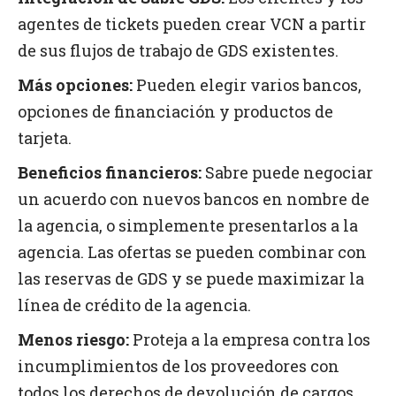
agentes de tickets pueden crear VCN a partir
de sus flujos de trabajo de GDS existentes.
Más opciones:
Pueden elegir varios bancos,
opciones de financiación y productos de
tarjeta.
Beneficios financieros:
Sabre puede negociar
un acuerdo con nuevos bancos en nombre de
la agencia, o simplemente presentarlos a la
agencia. Las ofertas se pueden combinar con
las reservas de GDS y se puede maximizar la
línea de crédito de la agencia.
Menos riesgo:
Proteja a la empresa contra los
incumplimientos de los proveedores con
todos los derechos de devolución de cargos.