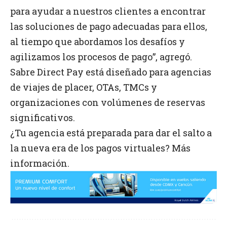
para ayudar a nuestros clientes a encontrar
las soluciones de pago adecuadas para ellos,
al tiempo que abordamos los desafíos y
agilizamos los procesos de pago”, agregó.
Sabre Direct Pay está diseñado para agencias
de viajes de placer, OTAs, TMCs y
organizaciones con volúmenes de reservas
significativos.
¿Tu agencia está preparada para dar el salto a
la nueva era de los pagos virtuales?
Más
información
.