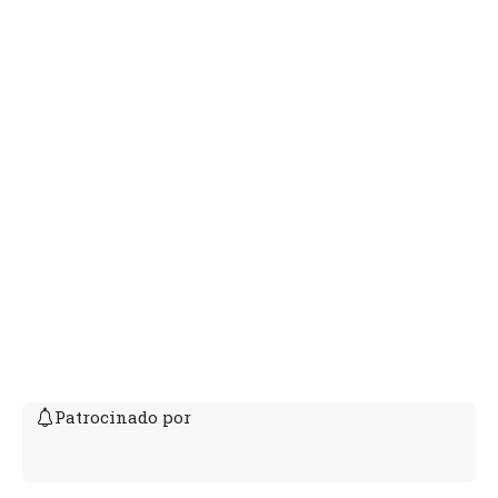
Patrocinado por