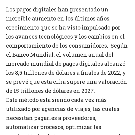
Los pagos digitales han presentado un
increíble aumento en los últimos años,
crecimiento que se ha visto impulsado por
los avances tecnológicos y los cambios en el
comportamiento de los consumidores. Según
el Banco Mundial, el volumen anual del
mercado mundial de pagos digitales alcanzó
los 8,5 trillones de dólares a finales de 2022, y
se prevé que esta cifra supere una valoración
de 15 trillones de dólares en 2027.
Este método está siendo cada vez más
utilizado por agencias de viajes, las cuales
necesitan pagarles a proveedores,
automatizar procesos, optimizar las