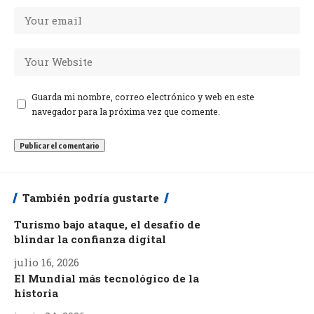
Guarda mi nombre, correo electrónico y web en este
navegador para la próxima vez que comente.
También podría gustarte
Turismo bajo ataque, el desafío de
blindar la confianza digital
julio 16, 2026
El Mundial más tecnológico de la
historia