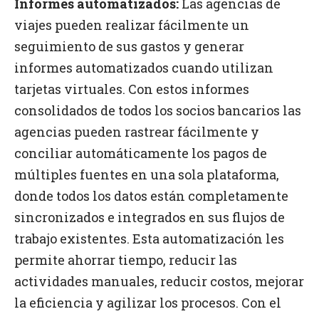
Informes automatizados:
Las agencias de
viajes pueden realizar fácilmente un
seguimiento de sus gastos y generar
informes automatizados cuando utilizan
tarjetas virtuales. Con estos informes
consolidados de todos los socios bancarios las
agencias pueden rastrear fácilmente y
conciliar automáticamente los pagos de
múltiples fuentes en una sola plataforma,
donde todos los datos están completamente
sincronizados e integrados en sus flujos de
trabajo existentes. Esta automatización les
permite ahorrar tiempo, reducir las
actividades manuales, reducir costos, mejorar
la eficiencia y agilizar los procesos. Con el