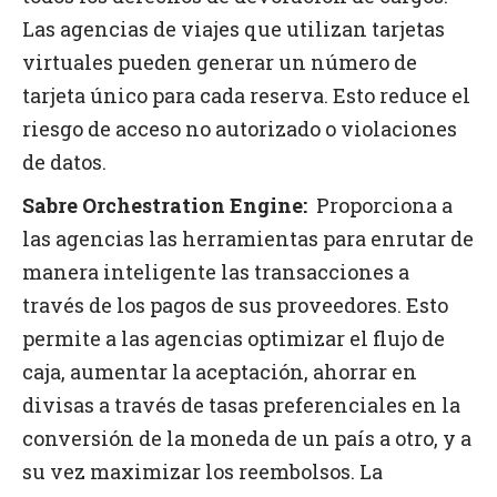
Las agencias de viajes que utilizan tarjetas
virtuales pueden generar un número de
tarjeta único para cada reserva. Esto reduce el
riesgo de acceso no autorizado o violaciones
de datos.
Sabre Orchestration Engine:
Proporciona a
las agencias las herramientas para enrutar de
manera inteligente las transacciones a
través de los pagos de sus proveedores. Esto
permite a las agencias optimizar el flujo de
caja, aumentar la aceptación, ahorrar en
divisas a través de tasas preferenciales en la
conversión de la moneda de un país a otro, y a
su vez maximizar los reembolsos. La