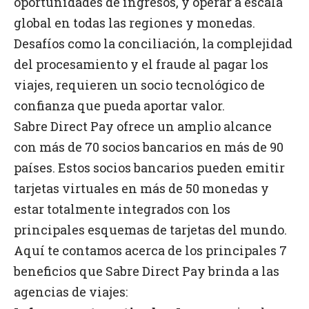
oportunidades de ingresos, y operar a escala
global en todas las regiones y monedas.
Desafíos como la conciliación, la complejidad
del procesamiento y el fraude al pagar los
viajes, requieren un socio tecnológico de
confianza que pueda aportar valor.
Sabre Direct Pay ofrece un amplio alcance
con más de 70 socios bancarios en más de 90
países. Estos socios bancarios pueden emitir
tarjetas virtuales en más de 50 monedas y
estar totalmente integrados con los
principales esquemas de tarjetas del mundo.
Aquí te contamos acerca de los principales 7
beneficios que Sabre Direct Pay brinda a las
agencias de viajes: