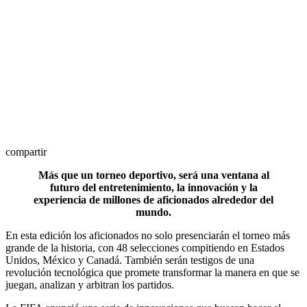
compartir
Más que un torneo deportivo, será una ventana al
futuro del entretenimiento, la innovación y la
experiencia de millones de aficionados alrededor del
mundo.
En esta edición los aficionados no solo presenciarán el torneo más
grande de la historia, con 48 selecciones compitiendo en Estados
Unidos, México y Canadá. También serán testigos de una
revolución tecnológica que promete transformar la manera en que se
juegan, analizan y arbitran los partidos.