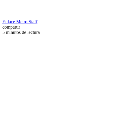
Enlace Metro Staff
compartir
5 minutos de lectura