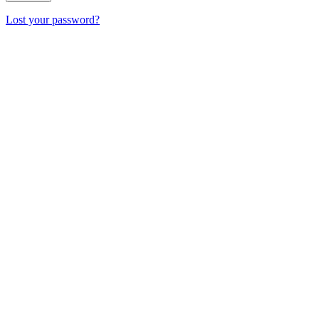
Lost your password?