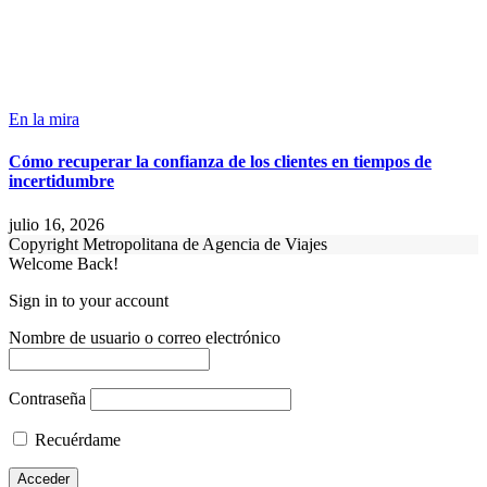
En la mira
Cómo recuperar la confianza de los clientes en tiempos de
incertidumbre
julio 16, 2026
Copyright Metropolitana de Agencia de Viajes
Welcome Back!
Sign in to your account
Nombre de usuario o correo electrónico
Contraseña
Recuérdame