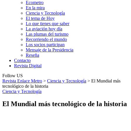
Ecometro
En la mira
Ciencia y Tecnología
El tema de Hoy
Lo que tienes que saber
La aviación hoy día
Las plumas del turismo
Recorriendo el mundo
Los socios participan
Mensaje de la Presidencia
Reseña
Contacto
Revista Digital
Follow US
Revista Enlace Metro
>
Ciencia y Tecnología
>
El Mundial más
tecnológico de la historia
Ciencia y Tecnología
El Mundial más tecnológico de la historia