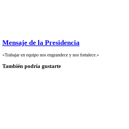
Mensaje de la Presidencia
«Trabajar en equipo nos engrandece y nos fortalece.»
También podría gustarte