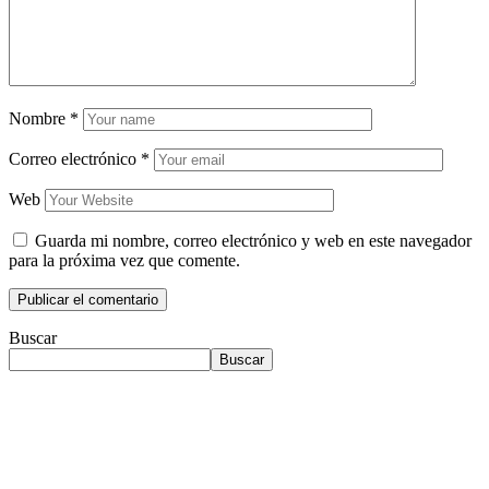
Nombre
*
Correo electrónico
*
Web
Guarda mi nombre, correo electrónico y web en este navegador
para la próxima vez que comente.
Buscar
Buscar