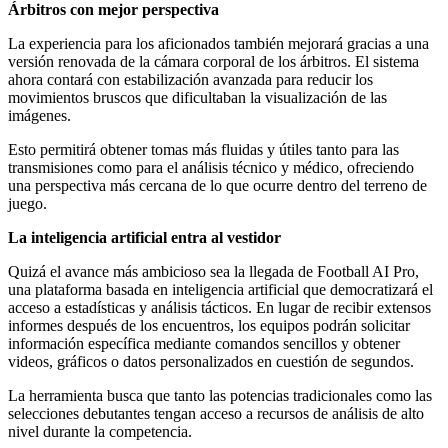
Árbitros con mejor perspectiva
La experiencia para los aficionados también mejorará gracias a una
versión renovada de la cámara corporal de los árbitros. El sistema
ahora contará con estabilización avanzada para reducir los
movimientos bruscos que dificultaban la visualización de las
imágenes.
Esto permitirá obtener tomas más fluidas y útiles tanto para las
transmisiones como para el análisis técnico y médico, ofreciendo
una perspectiva más cercana de lo que ocurre dentro del terreno de
juego.
La inteligencia artificial entra al vestidor
Quizá el avance más ambicioso sea la llegada de Football AI Pro,
una plataforma basada en inteligencia artificial que democratizará el
acceso a estadísticas y análisis tácticos. En lugar de recibir extensos
informes después de los encuentros, los equipos podrán solicitar
información específica mediante comandos sencillos y obtener
videos, gráficos o datos personalizados en cuestión de segundos.
La herramienta busca que tanto las potencias tradicionales como las
selecciones debutantes tengan acceso a recursos de análisis de alto
nivel durante la competencia.