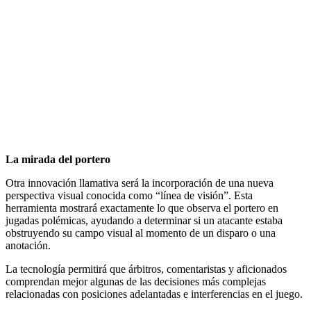
La mirada del portero
Otra innovación llamativa será la incorporación de una nueva
perspectiva visual conocida como “línea de visión”. Esta
herramienta mostrará exactamente lo que observa el portero en
jugadas polémicas, ayudando a determinar si un atacante estaba
obstruyendo su campo visual al momento de un disparo o una
anotación.
La tecnología permitirá que árbitros, comentaristas y aficionados
comprendan mejor algunas de las decisiones más complejas
relacionadas con posiciones adelantadas e interferencias en el juego.