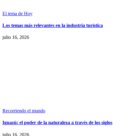
El tema de Hoy
Los temas más relevantes en la industria turística
julio 16, 2026
Recorriendo el mundo
Iguazú: el poder de la naturaleza a través de los siglos
julio 16, 2026