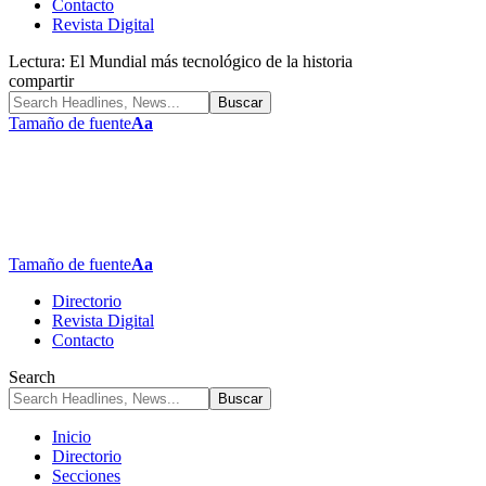
Contacto
Revista Digital
Lectura:
El Mundial más tecnológico de la historia
compartir
Tamaño de fuente
Aa
Tamaño de fuente
Aa
Directorio
Revista Digital
Contacto
Search
Inicio
Directorio
Secciones