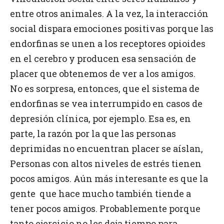
entre otros animales. A la vez, la interacción
social dispara emociones positivas porque las
endorfinas se unen a los receptores opioides
en el cerebro y producen esa sensación de
placer que obtenemos de ver a los amigos.
No es sorpresa, entonces, que el sistema de
endorfinas se vea interrumpido en casos de
depresión clínica, por ejemplo. Esa es, en
parte, la razón por la que las personas
deprimidas no encuentran placer se aíslan,
Personas con altos niveles de estrés tienen
pocos amigos. Aún más interesante es que la
gente que hace mucho también tiende a
tener pocos amigos. Probablemente porque
tanto ejercicio no les deja tiempo para