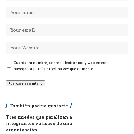
Guarda mi nombre, correo electrónico y web en este
navegador para la próxima vez que comente.
También podría gustarte
Tres miedos que paralizan a
integrantes valiosos de una
organización