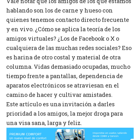
Vale notar que los amigos de los que estamos
hablando son los de carne y hueso con
quienes tenemos contacto directo frecuente
y en vivo. ¿Cómo se aplica la teoría de los
amigos virtuales? ¿Los de Facebook o X o
cualquiera de las muchas redes sociales? Eso
es harina de otro costal y material de otra
columna. Vidas demasiado ocupadas, mucho
tiempo frente a pantallas, dependencia de
aparatos electrónicos se atraviesan en el
camino de hacer y cultivar amistades.
Este artículo es una invitación a darles
prioridad a los amigos, la mejor droga para
una visa sana, larga y feliz.