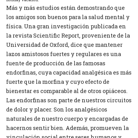
Más y más estudios están demostrando que
los amigos son buenos para la salud mental y
física. Una gran investigación publicada en
la revista Scientific Report, proveniente de la
Universidad de Oxford, dice que mantener
lazos amistosos fuertes y regulares es una
fuente de producción de las famosas
endorfinas, cuya capacidad analgésica es más
fuerte que la morfina y cuyo efecto de
bienestar es comparable al de otros opiáceos.
Las endorfinas son parte de nuestros circuitos
de dolor y placer. Son los analgésicos
naturales de nuestro cuerpo y encargadas de
hacernos sentir bien. Además, promueven la
vinculación social entre seres humanos y