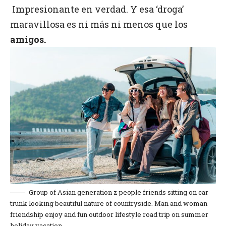
Impresionante en verdad. Y esa ‘droga’
maravillosa es ni más ni menos que los
amigos.
Group of Asian generation z people friends sitting on car
trunk looking beautiful nature of countryside. Man and woman
friendship enjoy and fun outdoor lifestyle road trip on summer
holiday vacation.