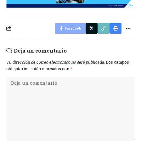
Facebook
Deja un comentario
Tu dirección de correo electrónico no será publicada.
Los campos
obligatorios están marcados con
*