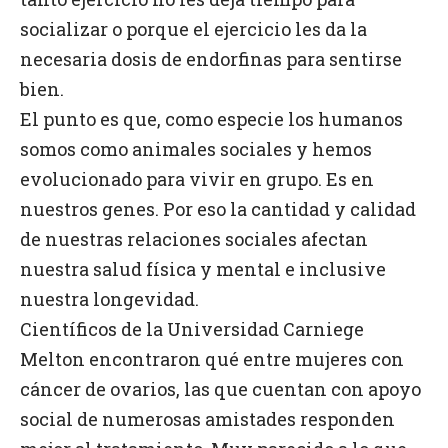
socializar o porque el ejercicio les da la
necesaria dosis de endorfinas para sentirse
bien.
El punto es que, como especie los humanos
somos como animales sociales y hemos
evolucionado para vivir en grupo. Es en
nuestros genes. Por eso la cantidad y calidad
de nuestras relaciones sociales afectan
nuestra salud física y mental e inclusive
nuestra longevidad.
Científicos de la Universidad Carniege
Melton encontraron qué entre mujeres con
cáncer de ovarios, las que cuentan con apoyo
social de numerosas amistades responden