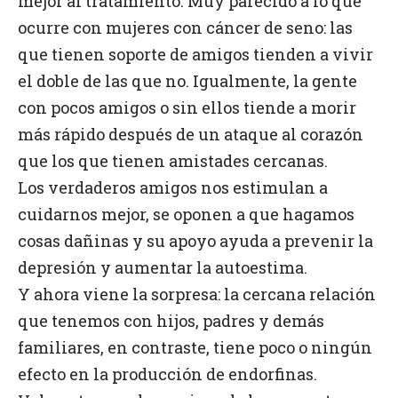
mejor al tratamiento. Muy parecido a lo que
ocurre con mujeres con cáncer de seno: las
que tienen soporte de amigos tienden a vivir
el doble de las que no. Igualmente, la gente
con pocos amigos o sin ellos tiende a morir
más rápido después de un ataque al corazón
que los que tienen amistades cercanas.
Los verdaderos amigos nos estimulan a
cuidarnos mejor, se oponen a que hagamos
cosas dañinas y su apoyo ayuda a prevenir la
depresión y aumentar la autoestima.
Y ahora viene la sorpresa: la cercana relación
que tenemos con hijos, padres y demás
familiares, en contraste, tiene poco o ningún
efecto en la producción de endorfinas.