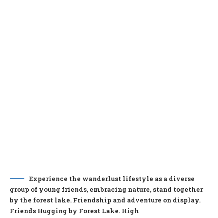
Experience the wanderlust lifestyle as a diverse
group of young friends, embracing nature, stand together
by the forest lake. Friendship and adventure on display.
Friends Hugging by Forest Lake. High