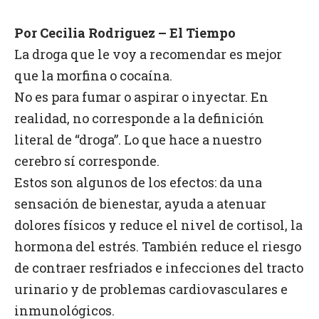
Por Cecilia Rodriguez – El Tiempo
La droga que le voy a recomendar es mejor
que la morfina o cocaína.
No es para fumar o aspirar o inyectar. En
realidad, no corresponde a la definición
literal de “droga”. Lo que hace a nuestro
cerebro sí corresponde.
Estos son algunos de los efectos: da una
sensación de bienestar, ayuda a atenuar
dolores físicos y reduce el nivel de cortisol, la
hormona del estrés. También reduce el riesgo
de contraer resfriados e infecciones del tracto
urinario y de problemas cardiovasculares e
inmunológicos.