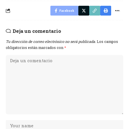
Facebook
Deja un comentario
Tu dirección de correo electrónico no será publicada.
Los campos
obligatorios están marcados con
*