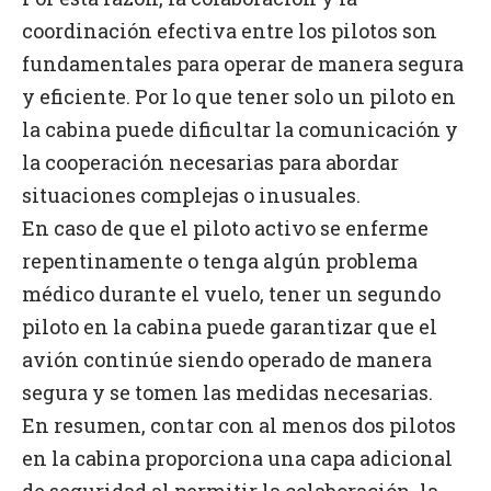
coordinación efectiva entre los pilotos son
fundamentales para operar de manera segura
y eficiente. Por lo que tener solo un piloto en
la cabina puede dificultar la comunicación y
la cooperación necesarias para abordar
situaciones complejas o inusuales.
En caso de que el piloto activo se enferme
repentinamente o tenga algún problema
médico durante el vuelo, tener un segundo
piloto en la cabina puede garantizar que el
avión continúe siendo operado de manera
segura y se tomen las medidas necesarias.
En resumen, contar con al menos dos pilotos
en la cabina proporciona una capa adicional