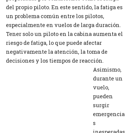
del propio piloto. En este sentido, la fatiga es
un problema común entre los pilotos,
especialmente en vuelos de larga duración.
Tener solo un piloto en la cabina aumenta el
riesgo de fatiga, lo que puede afectar
negativamente la atención, la toma de
decisiones y los tiempos de reacción.
Asimismo,
durante un
vuelo,
pueden
surgir
emergencia
s
inesperadas,