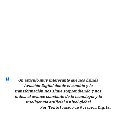
Un artículo muy interesante que nos brinda
Aviación Digital donde el cambio y la
transformación nos sigue sorprendiendo y nos
indica el avance constante de la tecnología y la
inteligencia artificial a nivel global
Por: Texto tomado de Aviación Digital