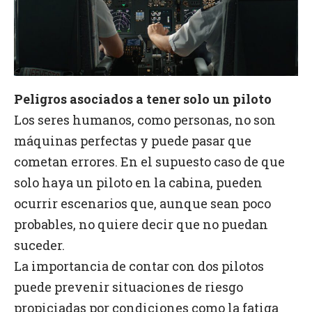
Peligros asociados a tener solo un piloto
Los seres humanos, como personas, no son
máquinas perfectas y puede pasar que
cometan errores. En el supuesto caso de que
solo haya un piloto en la cabina, pueden
ocurrir escenarios que, aunque sean poco
probables, no quiere decir que no puedan
suceder.
La importancia de contar con dos pilotos
puede prevenir situaciones de riesgo
propiciadas por condiciones como la fatiga