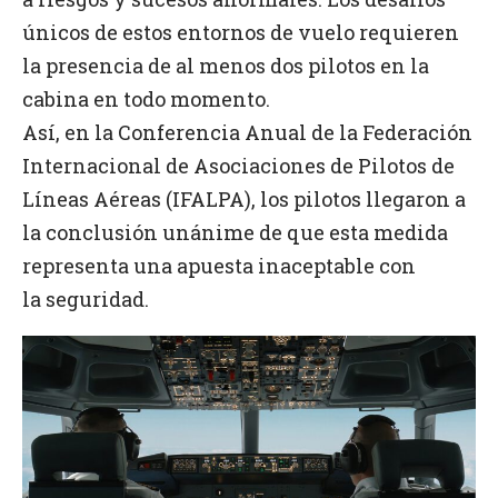
únicos de estos entornos de vuelo requieren
la presencia de al menos dos pilotos en la
cabina en todo momento.
Así, en la Conferencia Anual de la Federación
Internacional de Asociaciones de Pilotos de
Líneas Aéreas (IFALPA), los pilotos llegaron a
la conclusión unánime de que esta medida
representa una apuesta inaceptable con
la seguridad.