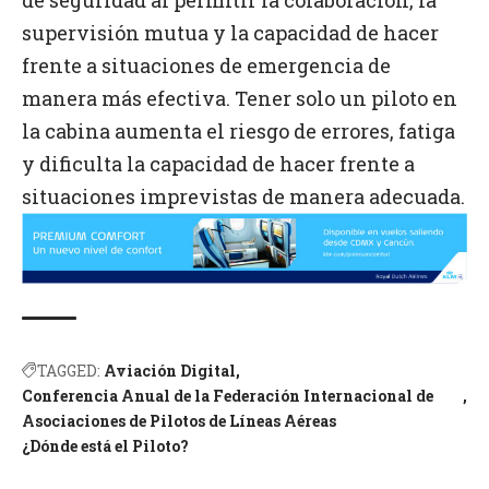
de seguridad al permitir la colaboración, la
supervisión mutua y la capacidad de hacer
frente a situaciones de emergencia de
manera más efectiva. Tener solo un piloto en
la cabina aumenta el riesgo de errores, fatiga
y dificulta la capacidad de hacer frente a
situaciones imprevistas de manera adecuada.
TAGGED:
Aviación Digital
Conferencia Anual de la Federación Internacional de
Asociaciones de Pilotos de Líneas Aéreas
¿Dónde está el Piloto?