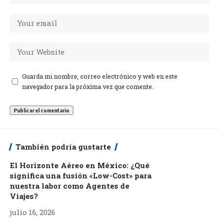
Guarda mi nombre, correo electrónico y web en este
navegador para la próxima vez que comente.
También podría gustarte
El Horizonte Aéreo en México: ¿Qué
significa una fusión «Low-Cost» para
nuestra labor como Agentes de
Viajes?
julio 16, 2026