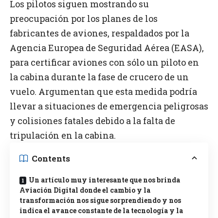
Los pilotos siguen mostrando su
preocupación por los planes de los
fabricantes de aviones, respaldados por la
Agencia Europea de Seguridad Aérea (EASA),
para certificar aviones con sólo un piloto en
la cabina durante la fase de crucero de un
vuelo. Argumentan que esta medida podría
llevar a situaciones de emergencia peligrosas
y colisiones fatales debido a la falta de
tripulación en la cabina.
Contents
Un artículo muy interesante que nos brinda
Aviación Digital donde el cambio y la
transformación nos sigue sorprendiendo y nos
indica el avance constante de la tecnología y la