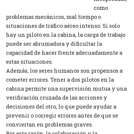
como
problemas mecánicos, mal tiempo o
situaciones de tráfico aéreo intenso. Si solo
hay un piloto en la cabina, la carga de trabajo
puede ser abrumadora y dificultar la
capacidad de hacer frente adecuadamente a
estas situaciones.
Además, los seres humanos son propensos a
cometer errores. Tener a dos pilotos en la
cabina permite una supervisión mutua y una
verificación cruzada de las acciones y
decisiones del otro, lo que puede ayudar a
prevenir o corregir errores antes de que se
conviertan en problemas graves.
Por esta razón, la colaboración y la