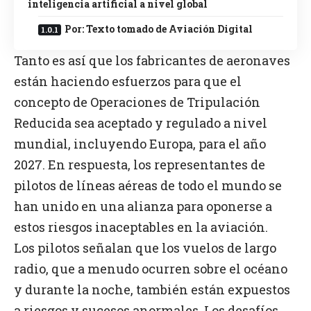
inteligencia artificial a nivel global
Por: Texto tomado de Aviación Digital
Tanto es así que los fabricantes de aeronaves
están haciendo esfuerzos para que el
concepto de Operaciones de Tripulación
Reducida sea aceptado y regulado a nivel
mundial, incluyendo Europa, para el año
2027. En respuesta, los representantes de
pilotos de líneas aéreas de todo el mundo se
han unido en una alianza para oponerse a
estos riesgos inaceptables en la aviación.
Los pilotos señalan que los vuelos de largo
radio, que a menudo ocurren sobre el océano
y durante la noche, también están expuestos
a riesgos y sucesos anormales. Los desafíos