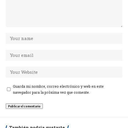
Guarda mi nombre, correo electrónico y web en este
navegador para la próxima vez que comente.
También podría gustarte