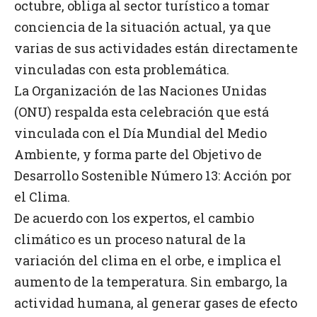
octubre, obliga al sector turístico a tomar
conciencia de la situación actual, ya que
varias de sus actividades están directamente
vinculadas con esta problemática.
La Organización de las Naciones Unidas
(ONU) respalda esta celebración que está
vinculada con el Día Mundial del Medio
Ambiente, y forma parte del Objetivo de
Desarrollo Sostenible Número 13: Acción por
el Clima.
De acuerdo con los expertos, el cambio
climático es un proceso natural de la
variación del clima en el orbe, e implica el
aumento de la temperatura. Sin embargo, la
actividad humana, al generar gases de efecto