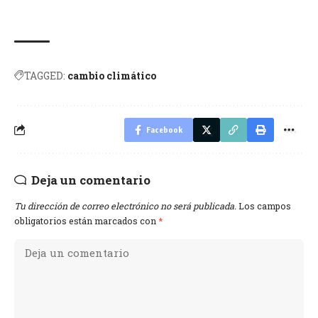
TAGGED:
cambio climático
Facebook
Deja un comentario
Tu dirección de correo electrónico no será publicada.
Los campos
obligatorios están marcados con
*