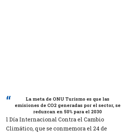
La meta de ONU Turismo es que las
emisiones de CO2 generadas por el sector, se
reduzcan en 50% para el 2030
l Día Internacional Contra el Cambio
Climático, que se conmemora el 24 de