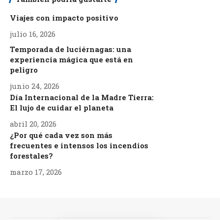
Viajes con impacto positivo
julio 16, 2026
Temporada de luciérnagas: una
experiencia mágica que está en
peligro
junio 24, 2026
Día Internacional de la Madre Tierra:
El lujo de cuidar el planeta
abril 20, 2026
¿Por qué cada vez son más
frecuentes e intensos los incendios
forestales?
marzo 17, 2026