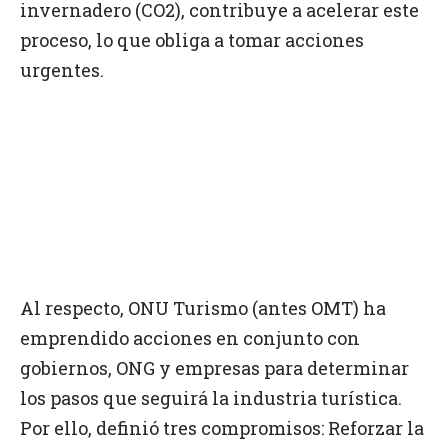
invernadero (CO2), contribuye a acelerar este
proceso, lo que obliga a tomar acciones
urgentes.
Al respecto, ONU Turismo (antes OMT) ha
emprendido acciones en conjunto con
gobiernos, ONG y empresas para determinar
los pasos que seguirá la industria turística.
Por ello, definió tres compromisos: Reforzar la