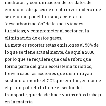
medición y comunicación de los datos de
emisiones de gases de efecto invernadero que
se generan por el turismo; acelerar la
“descarbonización” de las actividades
turísticas; y comprometer al sector en la
eliminación de estos gases.
La meta es recortar estas emisiones al 50% de
lo que se tiene actualmente, de aquí a 2030,
por lo que se requiere que cada rubro que
forma parte del gran ecosistema turístico,
lleve a cabo las acciones que disminuyan
sustancialmente el CO2 que emitan; en donde
el principal reto lo tiene el sector del
transporte, que desde hace varios años trabaja
en la materia.