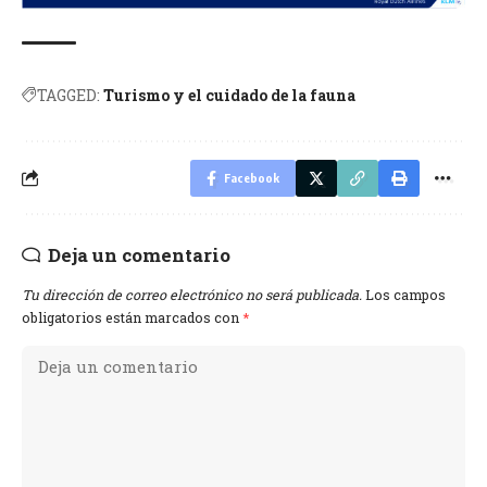
TAGGED:
Turismo y el cuidado de la fauna
Facebook
Deja un comentario
Tu dirección de correo electrónico no será publicada.
Los campos
obligatorios están marcados con
*