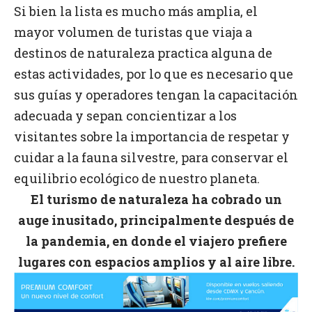
Si bien la lista es mucho más amplia, el
mayor volumen de turistas que viaja a
destinos de naturaleza practica alguna de
estas actividades, por lo que es necesario que
sus guías y operadores tengan la capacitación
adecuada y sepan concientizar a los
visitantes sobre la importancia de respetar y
cuidar a la fauna silvestre, para conservar el
equilibrio ecológico de nuestro planeta.
El turismo de naturaleza ha cobrado un
auge inusitado, principalmente después de
la pandemia, en donde el viajero prefiere
lugares con espacios amplios y al aire libre.