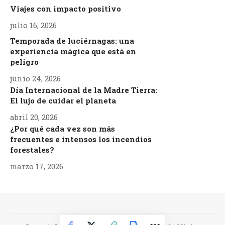
Viajes con impacto positivo
julio 16, 2026
Temporada de luciérnagas: una
experiencia mágica que está en
peligro
junio 24, 2026
Día Internacional de la Madre Tierra:
El lujo de cuidar el planeta
abril 20, 2026
¿Por qué cada vez son más
frecuentes e intensos los incendios
forestales?
marzo 17, 2026