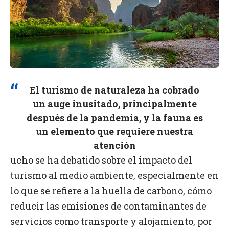
El turismo de naturaleza ha cobrado
un auge inusitado, principalmente
después de la pandemia, y la fauna es
un elemento que requiere nuestra
atención
ucho se ha debatido sobre el impacto del
turismo al medio ambiente, especialmente en
lo que se refiere a la huella de carbono, cómo
reducir las emisiones de contaminantes de
servicios como transporte y alojamiento, por