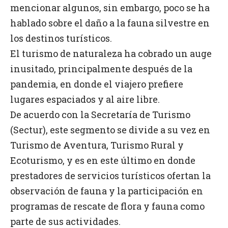
mencionar algunos, sin embargo, poco se ha
hablado sobre el daño a la fauna silvestre en
los destinos turísticos.
El turismo de naturaleza ha cobrado un auge
inusitado, principalmente después de la
pandemia, en donde el viajero prefiere
lugares espaciados y al aire libre.
De acuerdo con la Secretaría de Turismo
(Sectur), este segmento se divide a su vez en
Turismo de Aventura, Turismo Rural y
Ecoturismo, y es en este último en donde
prestadores de servicios turísticos ofertan la
observación de fauna y la participación en
programas de rescate de flora y fauna como
parte de sus actividades.