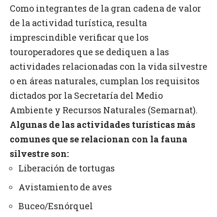
Como integrantes de la gran cadena de valor
de la actividad turística, resulta
imprescindible verificar que los
touroperadores que se dediquen a las
actividades relacionadas con la vida silvestre
o en áreas naturales, cumplan los requisitos
dictados por la Secretaría del Medio
Ambiente y Recursos Naturales (Semarnat).
Algunas de las actividades turísticas más
comunes que se relacionan con la fauna
silvestre son:
Liberación de tortugas
Avistamiento de aves
Buceo/Esnórquel