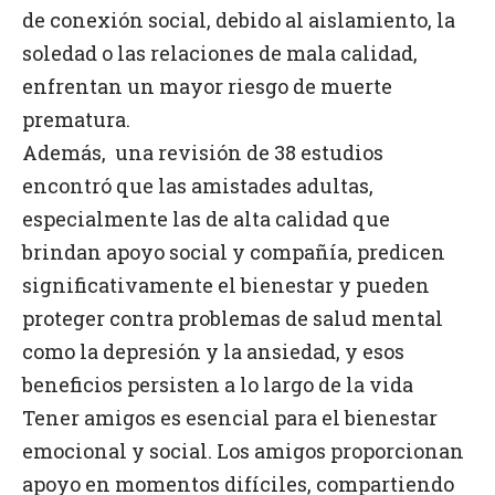
de conexión social, debido al aislamiento, la
soledad o las relaciones de mala calidad,
enfrentan un mayor riesgo de muerte
prematura.
Además,
una revisión de 38 estudios
encontró que las amistades adultas,
especialmente las de alta calidad que
brindan apoyo social y compañía, predicen
significativamente el bienestar y pueden
proteger contra problemas de salud mental
como la depresión y la ansiedad, y esos
beneficios persisten a lo largo de la vida
Tener amigos es esencial para el bienestar
emocional y social. Los amigos proporcionan
apoyo en momentos difíciles, compartiendo