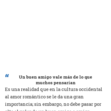
Un buen amigo vale más de lo que
muchos pensarían
Es una realidad que en la cultura occidental
al amor romántico se le da una gran
importancia; sin embargo, no debe pasar por