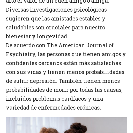
alto el valor de un buen amigo o amiga.
Diversas investigaciones psicológicas
sugieren que las amistades estables y
saludables son cruciales para nuestro
bienestar y longevidad.
De acuerdo con The American Journal of
Psychiatry, las personas que tienen amigos y
confidentes cercanos están más satisfechas
con sus vidas y tienen menos probabilidades
de sufrir depresión. También tienen menos
probabilidades de morir por todas las causas,
incluidos problemas cardíacos y una
variedad de enfermedades crónicas.