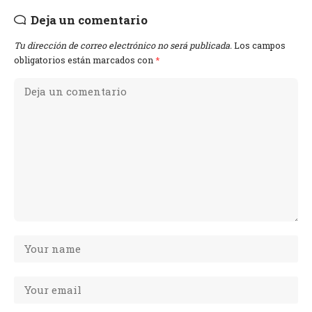
Deja un comentario
Tu dirección de correo electrónico no será publicada.
Los campos
obligatorios están marcados con
*