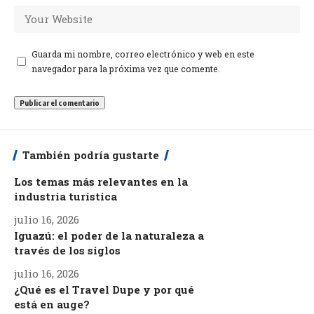
Guarda mi nombre, correo electrónico y web en este
navegador para la próxima vez que comente.
También podría gustarte
Los temas más relevantes en la
industria turística
julio 16, 2026
Iguazú: el poder de la naturaleza a
través de los siglos
julio 16, 2026
¿Qué es el Travel Dupe y por qué
está en auge?