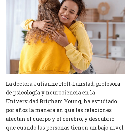
La doctora Julianne Holt-Lunstad, profesora
de psicología y neurociencia en la
Universidad Brigham Young, ha estudiado
por años la manera en que las relaciones
afectan el cuerpo y el cerebro, y descubrió
que cuando las personas tienen un bajo nivel