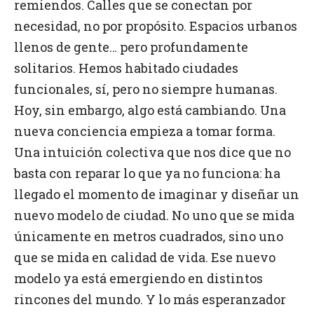
remiendos. Calles que se conectan por
necesidad, no por propósito. Espacios urbanos
llenos de gente… pero profundamente
solitarios. Hemos habitado ciudades
funcionales, sí, pero no siempre humanas.
Hoy, sin embargo, algo está cambiando. Una
nueva conciencia empieza a tomar forma.
Una intuición colectiva que nos dice que no
basta con reparar lo que ya no funciona: ha
llegado el momento de imaginar y diseñar un
nuevo modelo de ciudad. No uno que se mida
únicamente en metros cuadrados, sino uno
que se mida en calidad de vida. Ese nuevo
modelo ya está emergiendo en distintos
rincones del mundo. Y lo más esperanzador