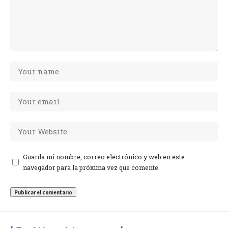
Guarda mi nombre, correo electrónico y web en este
navegador para la próxima vez que comente.