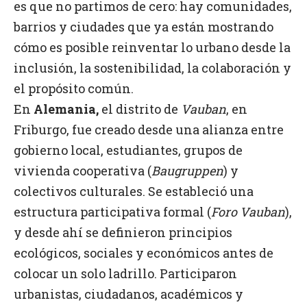
es que no partimos de cero: hay comunidades,
barrios y ciudades que ya están mostrando
cómo es posible reinventar lo urbano desde la
inclusión, la sostenibilidad, la colaboración y
el propósito común.
En
Alemania,
el distrito de
Vauban
, en
Friburgo, fue creado desde una alianza entre
gobierno local, estudiantes, grupos de
vivienda cooperativa (
Baugruppen
) y
colectivos culturales. Se estableció una
estructura participativa formal (
Foro Vauban
),
y desde ahí se definieron principios
ecológicos, sociales y económicos antes de
colocar un solo ladrillo. Participaron
urbanistas, ciudadanos, académicos y