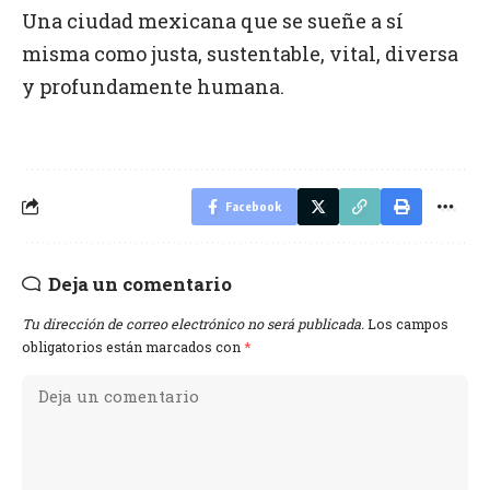
Una ciudad mexicana que se sueñe a sí
misma como justa, sustentable, vital, diversa
y profundamente humana.
Facebook
Deja un comentario
Tu dirección de correo electrónico no será publicada.
Los campos
obligatorios están marcados con
*