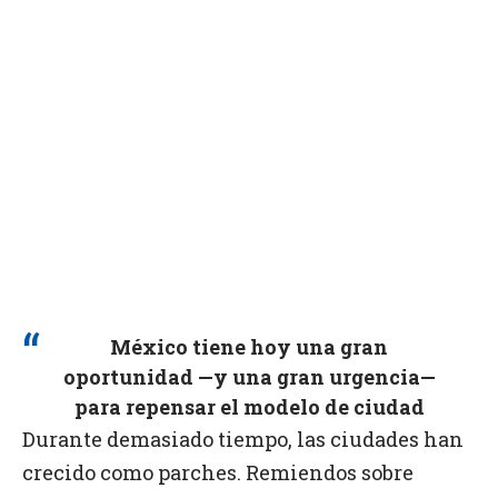
México tiene hoy una gran
oportunidad —y una gran urgencia—
para repensar el modelo de ciudad
Durante demasiado tiempo, las ciudades han
crecido como parches. Remiendos sobre