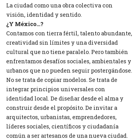
La ciudad como una obra colectiva con
visión, identidad y sentido.
¿Y México…?
Contamos con tierra fértil, talento abundante,
creatividad sin límites y una diversidad
cultural que no tiene paralelo. Pero también
enfrentamos desafíos sociales, ambientales y
urbanos que no pueden seguir postergándose.
No se trata de copiar modelos. Se trata de
integrar principios universales con
identidad local. De diseñar desde el alma y
construir desde el propósito. De invitar a
arquitectos, urbanistas, emprendedores,
líderes sociales, científicos y ciudadanía
común a ser artesanos de una nueva ciudad.