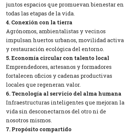
juntos espacios que promuevan bienestar en
todas las etapas de la vida.
4. Conexión con la tierra
Agrónomos, ambientalistas y vecinos
impulsan huertos urbanos, movilidad activa
y restauración ecológica del entorno.
5. Economía circular con talento local
Emprendedores, artesanos y formadores
fortalecen oficios y cadenas productivas
locales que regeneran valor.
6. Tecnología al servicio del alma humana
Infraestructuras inteligentes que mejoran la
vida sin desconectarnos del otro ni de
nosotros mismos.
7. Propósito compartido