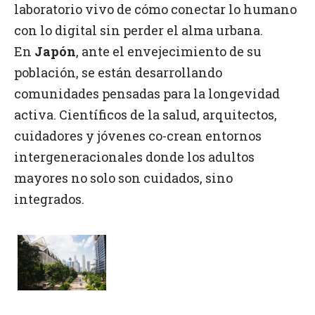
laboratorio vivo de cómo conectar lo humano
con lo digital sin perder el alma urbana.
En
Japón
, ante el envejecimiento de su
población, se están desarrollando
comunidades pensadas para la longevidad
activa. Científicos de la salud, arquitectos,
cuidadores y jóvenes co-crean entornos
intergeneracionales donde los adultos
mayores no solo son cuidados, sino
integrados.