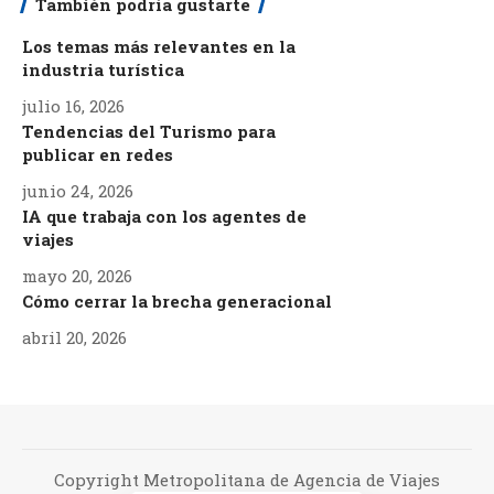
También podría gustarte
Los temas más relevantes en la
industria turística
julio 16, 2026
Tendencias del Turismo para
publicar en redes
junio 24, 2026
IA que trabaja con los agentes de
viajes
mayo 20, 2026
Cómo cerrar la brecha generacional
abril 20, 2026
Copyright Metropolitana de Agencia de Viajes