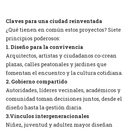
Claves para una ciudad reinventada
¿Qué tienen en común estos proyectos? Siete
principios poderosos:
1. Diseño para la convivencia
Arquitectos, artistas y ciudadanos co-crean
plazas, calles peatonales y jardines que
fomentan el encuentro y la cultura cotidiana.
2. Gobierno compartido
Autoridades, líderes vecinales, académicos y
comunidad toman decisiones juntos, desde el
diseño hasta la gestión diaria.
3.Vínculos intergeneracionales
Niñez, juventud y adultez mayor diseñan