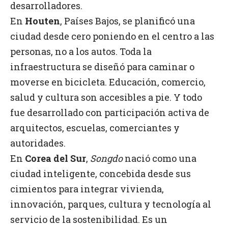
desarrolladores.
En
Houten
, Países Bajos, se planificó una
ciudad desde cero poniendo en el centro a las
personas, no a los autos. Toda la
infraestructura se diseñó para caminar o
moverse en bicicleta. Educación, comercio,
salud y cultura son accesibles a pie. Y todo
fue desarrollado con participación activa de
arquitectos, escuelas, comerciantes y
autoridades.
En
Corea del Sur
,
Songdo
nació como una
ciudad inteligente, concebida desde sus
cimientos para integrar vivienda,
innovación, parques, cultura y tecnología al
servicio de la sostenibilidad. Es un