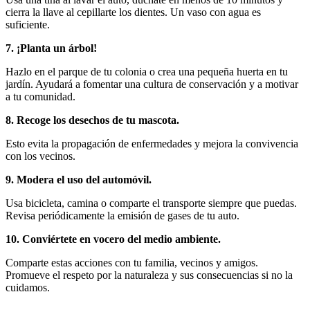
cierra la llave al cepillarte los dientes. Un vaso con agua es
suficiente.
7. ¡Planta un árbol!
Hazlo en el parque de tu colonia o crea una pequeña huerta en tu
jardín. Ayudará a fomentar una cultura de conservación y a motivar
a tu comunidad.
8. Recoge los desechos de tu mascota.
Esto evita la propagación de enfermedades y mejora la convivencia
con los vecinos.
9. Modera el uso del automóvil.
Usa bicicleta, camina o comparte el transporte siempre que puedas.
Revisa periódicamente la emisión de gases de tu auto.
10. Conviértete en vocero del medio ambiente.
Comparte estas acciones con tu familia, vecinos y amigos.
Promueve el respeto por la naturaleza y sus consecuencias si no la
cuidamos.