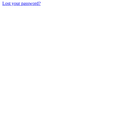
Lost your password?