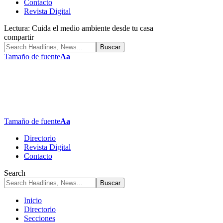
Contacto
Revista Digital
Lectura:
Cuida el medio ambiente desde tu casa
compartir
Tamaño de fuente
Aa
Tamaño de fuente
Aa
Directorio
Revista Digital
Contacto
Search
Inicio
Directorio
Secciones