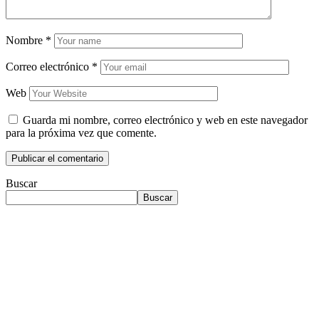
Nombre
*
Correo electrónico
*
Web
Guarda mi nombre, correo electrónico y web en este navegador
para la próxima vez que comente.
Buscar
Buscar