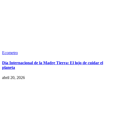
Ecometro
Día Internacional de la Madre Tierra: El lujo de cuidar el
planeta
abril 20, 2026