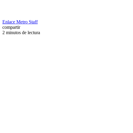
Enlace Metro Staff
compartir
2 minutos de lectura