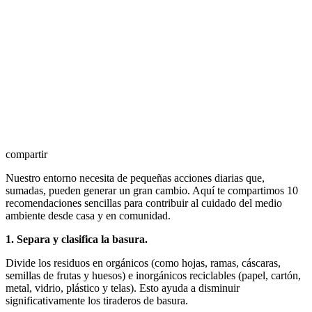
compartir
Nuestro entorno necesita de pequeñas acciones diarias que,
sumadas, pueden generar un gran cambio. Aquí te compartimos 10
recomendaciones sencillas para contribuir al cuidado del medio
ambiente desde casa y en comunidad.
1. Separa y clasifica la basura.
Divide los residuos en orgánicos (como hojas, ramas, cáscaras,
semillas de frutas y huesos) e inorgánicos reciclables (papel, cartón,
metal, vidrio, plástico y telas). Esto ayuda a disminuir
significativamente los tiraderos de basura.