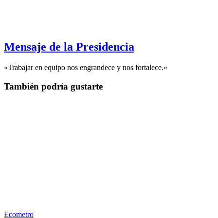
Mensaje de la Presidencia
«Trabajar en equipo nos engrandece y nos fortalece.»
También podría gustarte
Ecometro