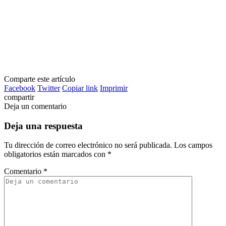
Comparte este artículo
Facebook
Twitter
Copiar link
Imprimir
compartir
Deja un comentario
Deja una respuesta
Tu dirección de correo electrónico no será publicada.
Los campos
obligatorios están marcados con
*
Comentario
*