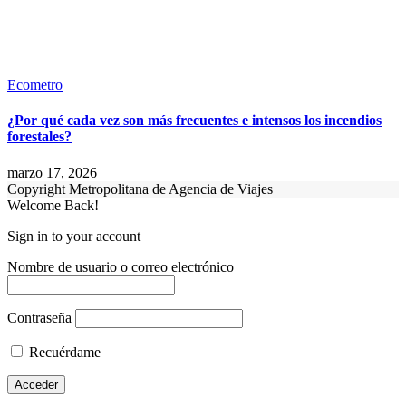
Ecometro
¿Por qué cada vez son más frecuentes e intensos los incendios
forestales?
marzo 17, 2026
Copyright Metropolitana de Agencia de Viajes
Welcome Back!
Sign in to your account
Nombre de usuario o correo electrónico
Contraseña
Recuérdame