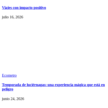
Viajes con impacto positivo
julio 16, 2026
Ecometro
Temporada de luciérnagas: una experiencia mágica que está en
peligro
junio 24, 2026