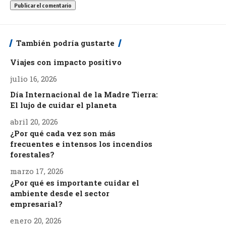
También podría gustarte
Viajes con impacto positivo
julio 16, 2026
Día Internacional de la Madre Tierra:
El lujo de cuidar el planeta
abril 20, 2026
¿Por qué cada vez son más
frecuentes e intensos los incendios
forestales?
marzo 17, 2026
¿Por qué es importante cuidar el
ambiente desde el sector
empresarial?
enero 20, 2026