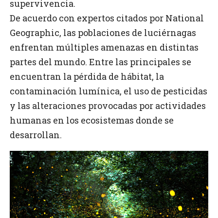
supervivencia.
De acuerdo con expertos citados por National
Geographic, las poblaciones de luciérnagas
enfrentan múltiples amenazas en distintas
partes del mundo. Entre las principales se
encuentran la pérdida de hábitat, la
contaminación lumínica, el uso de pesticidas
y las alteraciones provocadas por actividades
humanas en los ecosistemas donde se
desarrollan.