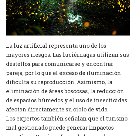
La luz artificial representa uno de los
mayores riesgos. Las luciérnagas utilizan sus
destellos para comunicarse y encontrar
pareja, por lo que el exceso de iluminación
dificulta su reproducción. Asimismo, la
eliminación de áreas boscosas, la reducción
de espacios húmedos y el uso de insecticidas
afectan directamente su ciclo de vida.
Los expertos también señalan que el turismo
mal gestionado puede generar impactos