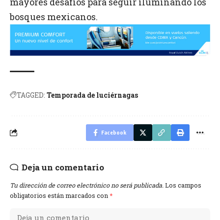
mayores desafíos para seguir iluminando los
bosques mexicanos.
TAGGED:
Temporada de luciérnagas
Facebook
Deja un comentario
Tu dirección de correo electrónico no será publicada.
Los campos
obligatorios están marcados con
*