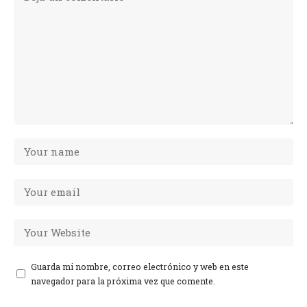
Guarda mi nombre, correo electrónico y web en este
navegador para la próxima vez que comente.