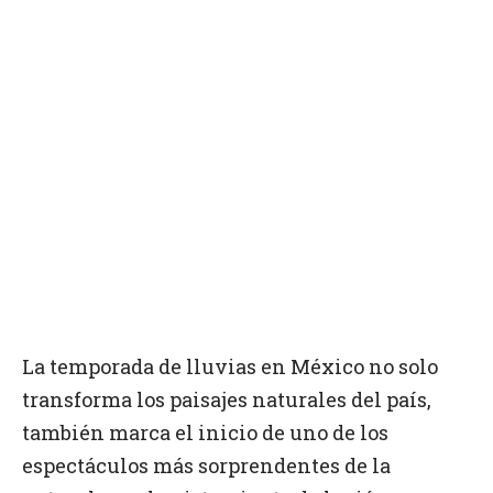
La temporada de lluvias en México no solo
transforma los paisajes naturales del país,
también marca el inicio de uno de los
espectáculos más sorprendentes de la