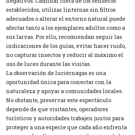
negativos. Caminar fuera de los senderos
establecidos, utilizar linternas sin filtros
adecuados o alterar el entorno natural puede
afectar tanto a los ejemplares adultos como a
sus larvas. Por ello, recomiendan seguir las
indicaciones de los guías, evitar hacer ruido,
no capturar insectos y reducir al máximo el
uso de luces durante las visitas.
La observación de luciérnagas es una
oportunidad única para conectar con la
naturaleza y apoyar a comunidades locales.
No obstante, preservar este espectáculo
depende de que visitantes, operadores
turísticos y autoridades trabajen juntos para
proteger a una especie que cada año enfrenta