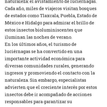
naturaleza: el avistamiento de luciérnagas.
Cada año, miles de viajeros visitan bosques
de estados como Tlaxcala, Puebla, Estado de
México e Hidalgo para admirar el brillo de
estos insectos bioluminiscentes que
iluminan las noches de verano.
En los últimos años, el turismo de
luciérnagas se ha convertido en una
importante actividad económica para
diversas comunidades rurales, generando
ingresos y promoviendo el contacto con la
naturaleza. Sin embargo, especialistas
advierten que el creciente interés por estos
insectos debe ir acompañado de acciones
responsables para garantizar su