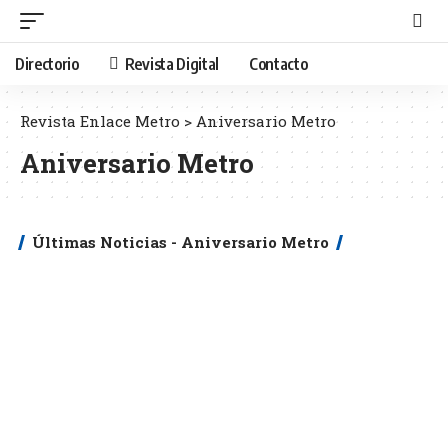
Directorio
Revista Digital
Contacto
Revista Enlace Metro
>
Aniversario Metro
Aniversario Metro
Últimas Noticias - Aniversario Metro