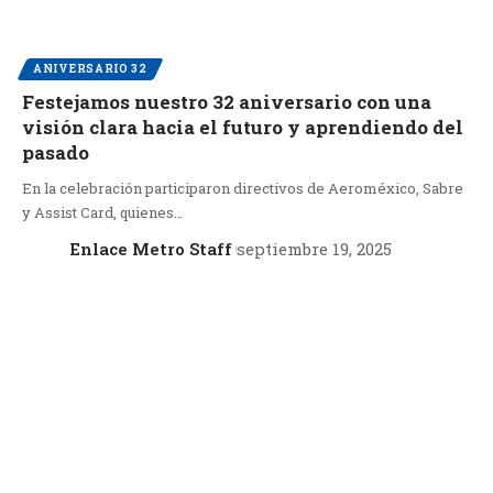
ANIVERSARIO 32
Festejamos nuestro 32 aniversario con una
visión clara hacia el futuro y aprendiendo del
pasado
En la celebración participaron directivos de Aeroméxico, Sabre
y Assist Card, quienes…
Enlace Metro Staff
septiembre 19, 2025