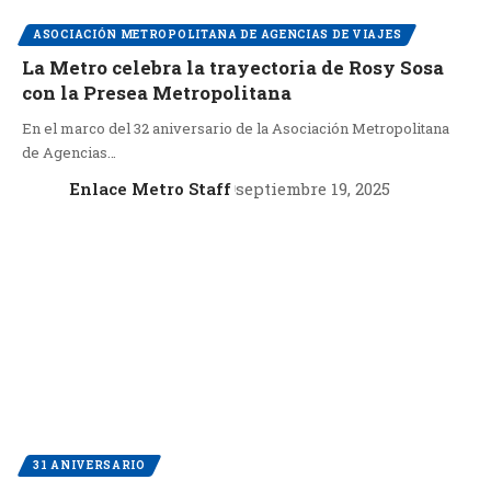
ASOCIACIÓN METROPOLITANA DE AGENCIAS DE VIAJES
La Metro celebra la trayectoria de Rosy Sosa
con la Presea Metropolitana
En el marco del 32 aniversario de la Asociación Metropolitana
de Agencias…
Enlace Metro Staff
septiembre 19, 2025
31 ANIVERSARIO