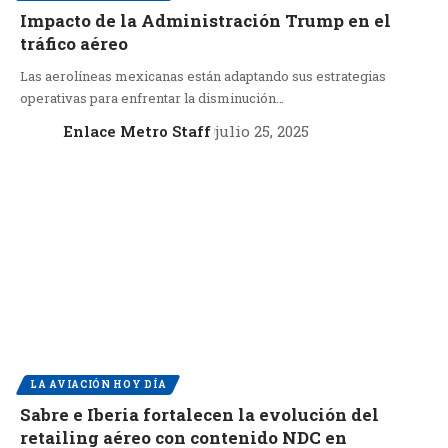
Impacto de la Administración Trump en el
tráfico aéreo
Las aerolíneas mexicanas están adaptando sus estrategias
operativas para enfrentar la disminución…
Enlace Metro Staff
julio 25, 2025
LA AVIACIÓN HOY DÍA
Sabre e Iberia fortalecen la evolución del
retailing aéreo con contenido NDC en