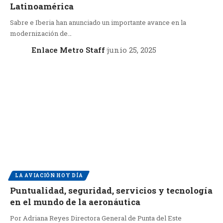
Latinoamérica
Sabre e Iberia han anunciado un importante avance en la
modernización de…
Enlace Metro Staff
junio 25, 2025
LA AVIACIÓN HOY DÍA
Puntualidad, seguridad, servicios y tecnología
en el mundo de la aeronáutica
Por Adriana Reyes Directora General de Punta del Este