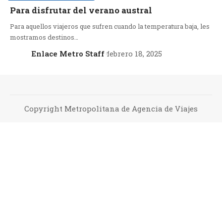
Para disfrutar del verano austral
Para aquellos viajeros que sufren cuando la temperatura baja, les
mostramos destinos…
Enlace Metro Staff
febrero 18, 2025
Copyright Metropolitana de Agencia de Viajes