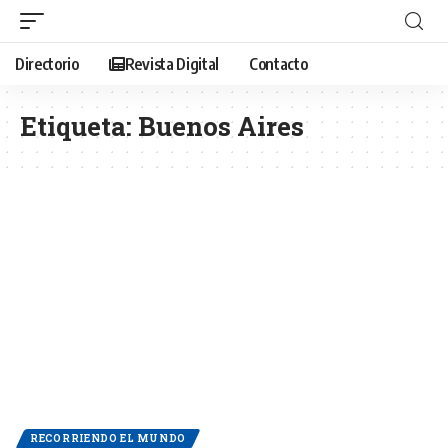
Directorio
Revista Digital
Contacto
Etiqueta:
Buenos Aires
RECORRIENDO EL MUNDO