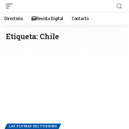
Directorio
Revista Digital
Contacto
Etiqueta:
Chile
LAS PLUMAS DEL TURISMO