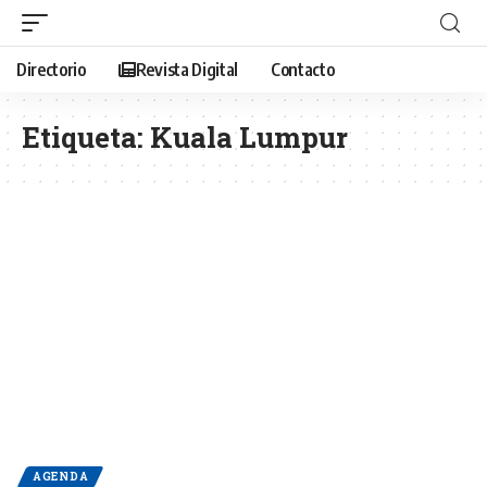
Directorio
Revista Digital
Contacto
Etiqueta:
Kuala Lumpur
AGENDA