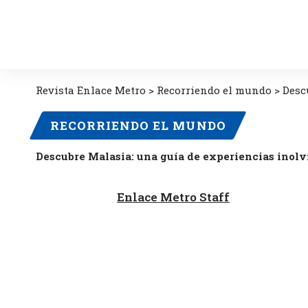
Revista Enlace Metro
>
Recorriendo el mundo
>
Desc
RECORRIENDO EL MUNDO
Descubre Malasia: una guía de experiencias inolv
Enlace Metro Staff