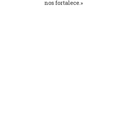
nos fortalece.»