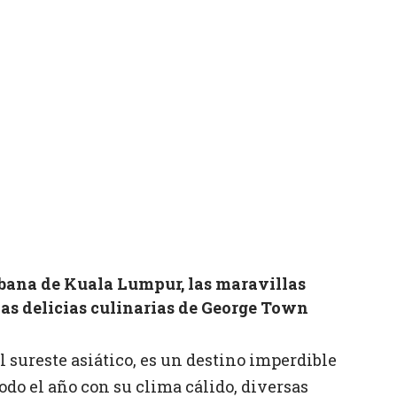
bana de Kuala Lumpur, las maravillas
as delicias culinarias de George Town
l sureste asiático, es un destino imperdible
todo el año con su clima cálido, diversas