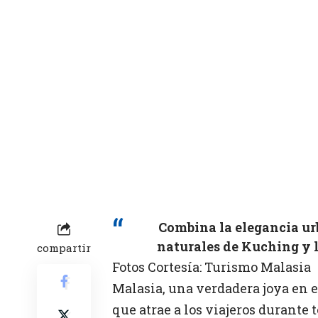
Combina la elegancia ur
naturales de Kuching y l
compartir
Fotos Cortesía: Turismo Malasia
Malasia, una verdadera joya en e
que atrae a los viajeros durante 