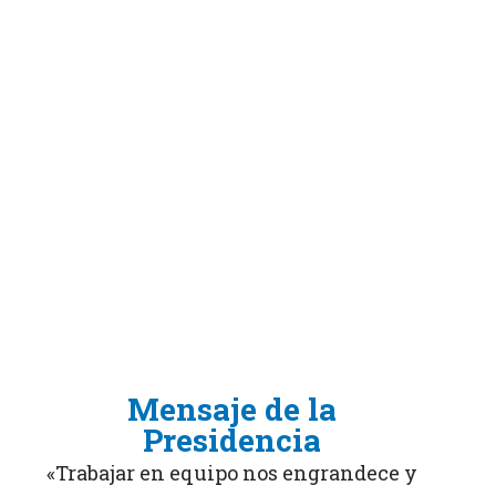
Mensaje de la
Presidencia
«Trabajar en equipo nos engrandece y