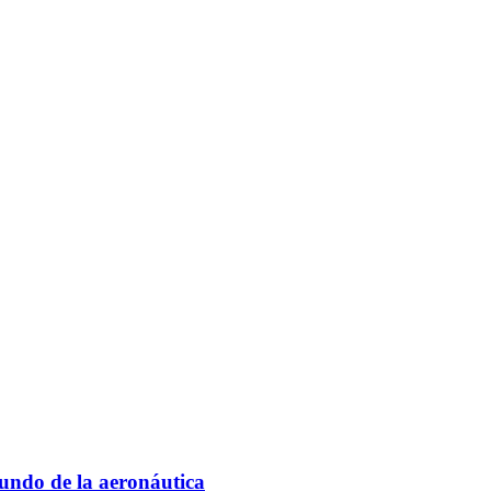
mundo de la aeronáutica