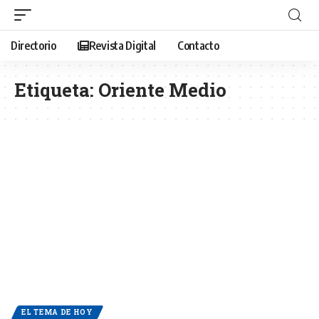
Directorio
Revista Digital
Contacto
Etiqueta:
Oriente Medio
EL TEMA DE HOY