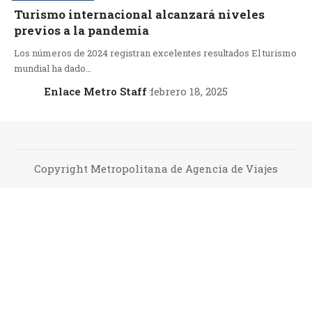
Turismo internacional alcanzará niveles
previos a la pandemia
Los números de 2024 registran excelentes resultados El turismo
mundial ha dado…
Enlace Metro Staff
febrero 18, 2025
Copyright Metropolitana de Agencia de Viajes