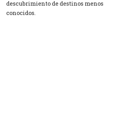
descubrimiento de destinos menos
conocidos.