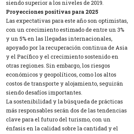
siendo superior a los niveles de 2019.
Proyecciones positivas para 2025
Las expectativas para este año son optimistas,
con un crecimiento estimado de entre un 3%
y un 5% en las llegadas internacionales,
apoyado por la recuperación continua de Asia
y el Pacífico y el crecimiento sostenido en
otras regiones. Sin embargo, los riesgos
económicos y geopolíticos, como los altos
costos de transporte y alojamiento, seguirán
siendo desafíos importantes.
La sostenibilidad y la búsqueda de prácticas
más responsables serán dos de las tendencias
clave para el futuro del turismo, con un
énfasis en la calidad sobre la cantidad y el