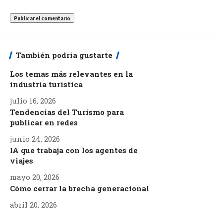
También podría gustarte
Los temas más relevantes en la
industria turística
julio 16, 2026
Tendencias del Turismo para
publicar en redes
junio 24, 2026
IA que trabaja con los agentes de
viajes
mayo 20, 2026
Cómo cerrar la brecha generacional
abril 20, 2026