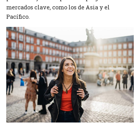
mercados clave, como los de Asia y el
Pacífico.