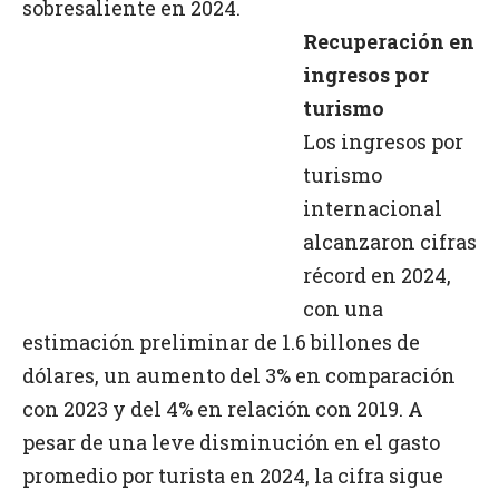
sobresaliente en 2024.
Recuperación en
ingresos por
turismo
Los ingresos por
turismo
internacional
alcanzaron cifras
récord en 2024,
con una
estimación preliminar de 1.6 billones de
dólares, un aumento del 3% en comparación
con 2023 y del 4% en relación con 2019. A
pesar de una leve disminución en el gasto
promedio por turista en 2024, la cifra sigue