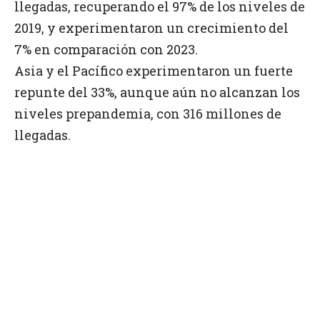
llegadas, recuperando el 97% de los niveles de
2019, y experimentaron un crecimiento del
7% en comparación con 2023.
Asia y el Pacífico experimentaron un fuerte
repunte del 33%, aunque aún no alcanzan los
niveles prepandemia, con 316 millones de
llegadas.