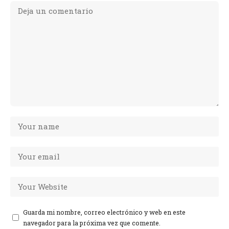
Guarda mi nombre, correo electrónico y web en este
navegador para la próxima vez que comente.