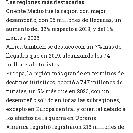
Las regiones más destacadas:
Oriente Medio fue la región con mejor
desempeño, con 95 millones de llegadas, un
aumento del 32% respecto a 2019, y del 1%
frente a 2023.
África también se destacó con un 7% más de
llegadas que en 2019, alcanzando los 74
millones de turistas.
Europa, la región más grande en términos de
destinos turísticos, acogió a 747 millones de
turistas, un 5% más que en 2023, con un
desempeño sólido en todas las subregiones,
excepto en Europa central y oriental debido a
los efectos de la guerra en Ucrania.
América registró registraron 213 millones de