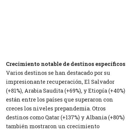
Crecimiento notable de destinos específicos
Varios destinos se han destacado por su
impresionante recuperación, El Salvador
(+81%), Arabia Saudita (+69%), y Etiopía (+40%)
están entre los países que superaron con
creces los niveles prepandemia. Otros
destinos como Qatar (+137%) y Albania (+80%)
también mostraron un crecimiento