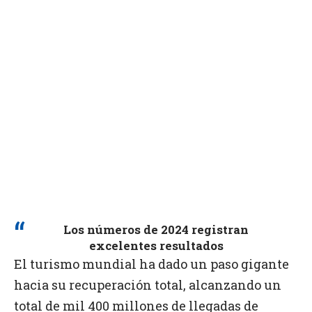
Los números de 2024 registran
excelentes resultados
El turismo mundial ha dado un paso gigante
hacia su recuperación total, alcanzando un
total de mil 400 millones de llegadas de