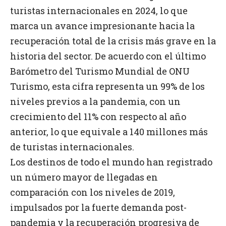
turistas internacionales en 2024, lo que
marca un avance impresionante hacia la
recuperación total de la crisis más grave en la
historia del sector. De acuerdo con el último
Barómetro del Turismo Mundial de ONU
Turismo, esta cifra representa un 99% de los
niveles previos a la pandemia, con un
crecimiento del 11% con respecto al año
anterior, lo que equivale a 140 millones más
de turistas internacionales.
Los destinos de todo el mundo han registrado
un número mayor de llegadas en
comparación con los niveles de 2019,
impulsados por la fuerte demanda post-
pandemia y la recuperación progresiva de