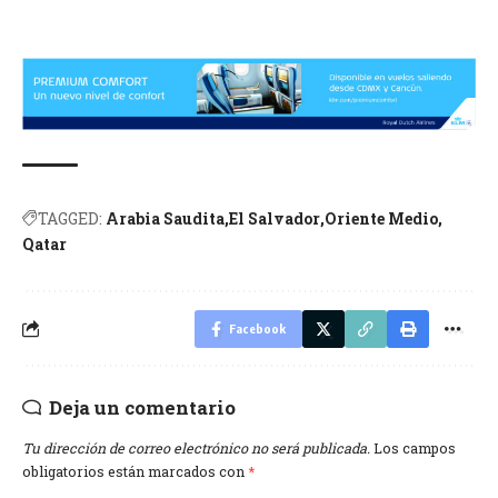
TAGGED:
Arabia Saudita
El Salvador
Oriente Medio
Qatar
Facebook
Deja un comentario
Tu dirección de correo electrónico no será publicada.
Los campos
obligatorios están marcados con
*