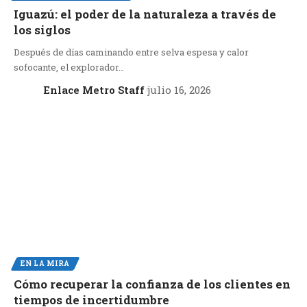
Iguazú: el poder de la naturaleza a través de
los siglos
Después de días caminando entre selva espesa y calor
sofocante, el explorador…
Enlace Metro Staff
julio 16, 2026
EN LA MIRA
Cómo recuperar la confianza de los clientes en
tiempos de incertidumbre