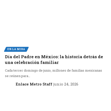
EN LA MIRA
Día del Padre en México: la historia detrás de
una celebración familiar
Cada tercer domingo de junio, millones de familias mexicanas
se reúnen para…
Enlace Metro Staff
junio 24, 2026