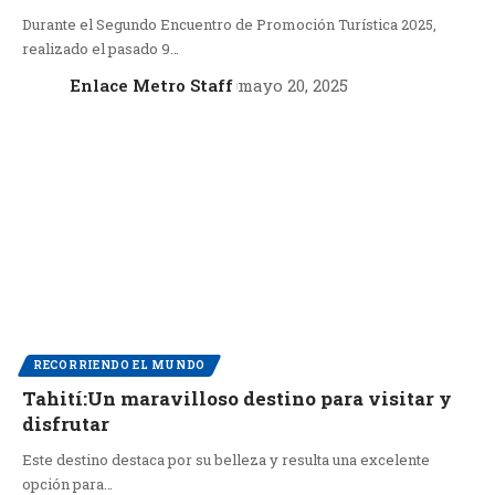
Durante el Segundo Encuentro de Promoción Turística 2025,
realizado el pasado 9…
Enlace Metro Staff
mayo 20, 2025
RECORRIENDO EL MUNDO
Tahití:Un maravilloso destino para visitar y
disfrutar
Este destino destaca por su belleza y resulta una excelente
opción para…