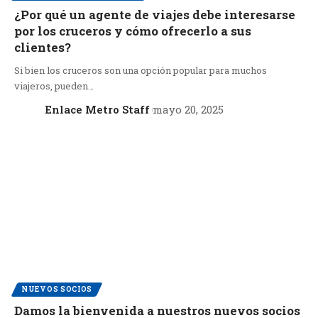
¿Por qué un agente de viajes debe interesarse
por los cruceros y cómo ofrecerlo a sus
clientes?
Si bien los cruceros son una opción popular para muchos
viajeros, pueden…
Enlace Metro Staff
mayo 20, 2025
NUEVOS SOCIOS
Damos la bienvenida a nuestros nuevos socios