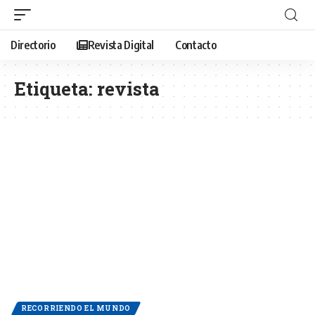
Directorio
Revista Digital
Contacto
Etiqueta:
revista
RECORRIENDO EL MUNDO