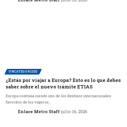
UNCATEGORIZED
¿Estás por viajar a Europa? Esto es lo que debes
saber sobre el nuevo trámite ETIAS
Europa continúa siendo uno de los destinos internacionales
favoritos de los viajeros…
Enlace Metro Staff
julio 16, 2026