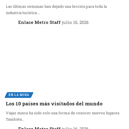
Las últimas semanas han dejado una lección para toda la
industria turística.…
Enlace Metro Staff
julio 16, 2026
EN LA MIRA
Los 10 países más visitados del mundo
Viajar nunca ha sido solo una forma de conocer nuevos lugares.
También…
Enlace Metro Staff
julio 16, 2026