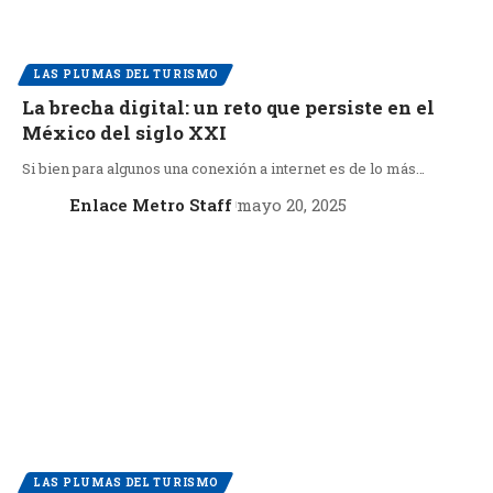
LAS PLUMAS DEL TURISMO
La brecha digital: un reto que persiste en el
México del siglo XXI
Si bien para algunos una conexión a internet es de lo más…
Enlace Metro Staff
mayo 20, 2025
LAS PLUMAS DEL TURISMO