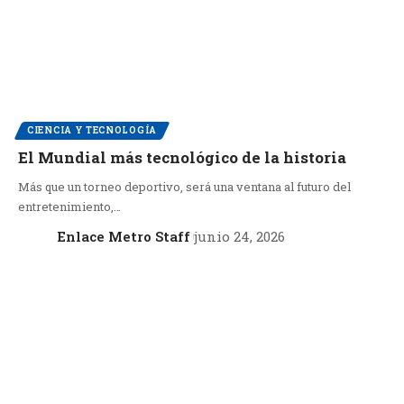
CIENCIA Y TECNOLOGÍA
El Mundial más tecnológico de la historia
Más que un torneo deportivo, será una ventana al futuro del
entretenimiento,…
Enlace Metro Staff
junio 24, 2026