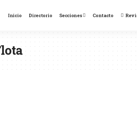
Inicio
Directorio
Secciones
Contacto
Revi
lota