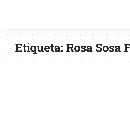
Etiqueta:
Rosa Sosa F