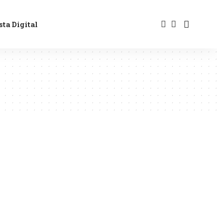
sta Digital