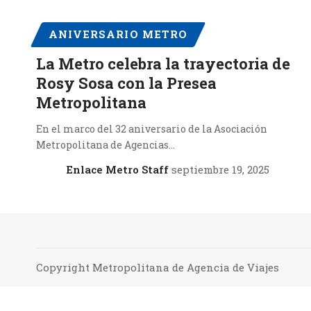
ANIVERSARIO METRO
La Metro celebra la trayectoria de
Rosy Sosa con la Presea
Metropolitana
En el marco del 32 aniversario de la Asociación
Metropolitana de Agencias…
Enlace Metro Staff
septiembre 19, 2025
Copyright Metropolitana de Agencia de Viajes