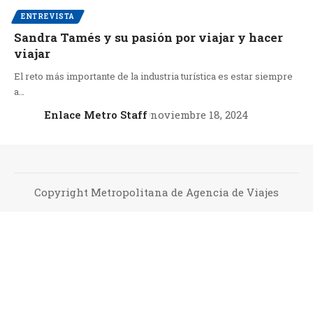
ENTREVISTA
Sandra Tamés y su pasión por viajar y hacer
viajar
El reto más importante de la industria turística es estar siempre
a…
Enlace Metro Staff
noviembre 18, 2024
Copyright Metropolitana de Agencia de Viajes