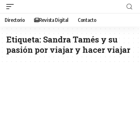
Directorio
Revista Digital
Contacto
Etiqueta:
Sandra Tamés y su
pasión por viajar y hacer viajar