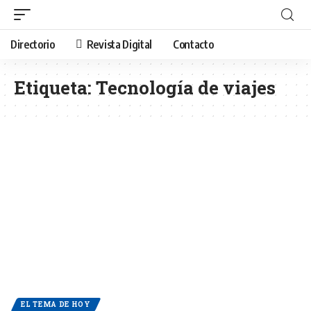
Directorio
Revista Digital
Contacto
Etiqueta:
Tecnología de viajes
EL TEMA DE HOY