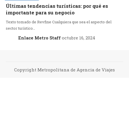
Últimas tendencias turísticas: por qué es
importante para su negocio
Texto tomado de Revfine Cualquiera que sea el aspecto del
sector turístico…
Enlace Metro Staff
octubre 16, 2024
Copyright Metropolitana de Agencia de Viajes