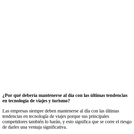
¿Por qué debería mantenerse al día con las últimas tendencias
en tecnología de viajes y turismo?
Las empresas siempre deben mantenerse al día con las últimas
tendencias en tecnología de viajes porque sus principales
competidores también lo harán, y esto significa que se corre el riesgo
de darles una ventaja significativa.