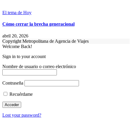
El tema de Hoy
Cómo cerrar la brecha generacional
abril 20, 2026
Copyright Metropolitana de Agencia de Viajes
Welcome Back!
Sign in to your account
Nombre de usuario o correo electrónico
Contraseña
Recuérdame
Lost your password?