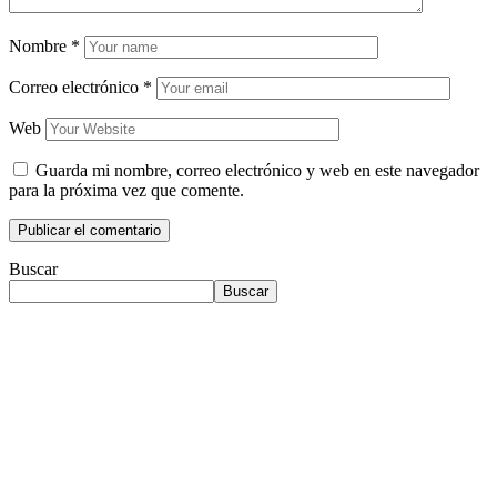
Nombre
*
Correo electrónico
*
Web
Guarda mi nombre, correo electrónico y web en este navegador
para la próxima vez que comente.
Buscar
Buscar