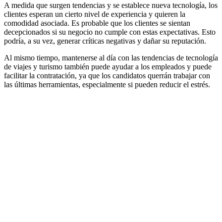
A medida que surgen tendencias y se establece nueva tecnología, los
clientes esperan un cierto nivel de experiencia y quieren la
comodidad asociada. Es probable que los clientes se sientan
decepcionados si su negocio no cumple con estas expectativas. Esto
podría, a su vez, generar críticas negativas y dañar su reputación.
Al mismo tiempo, mantenerse al día con las tendencias de tecnología
de viajes y turismo también puede ayudar a los empleados y puede
facilitar la contratación, ya que los candidatos querrán trabajar con
las últimas herramientas, especialmente si pueden reducir el estrés.