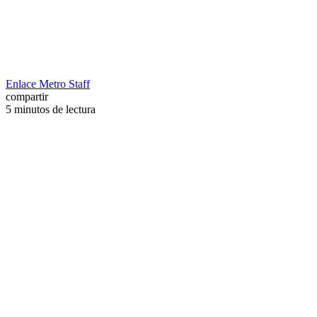
Enlace Metro Staff
compartir
5 minutos de lectura