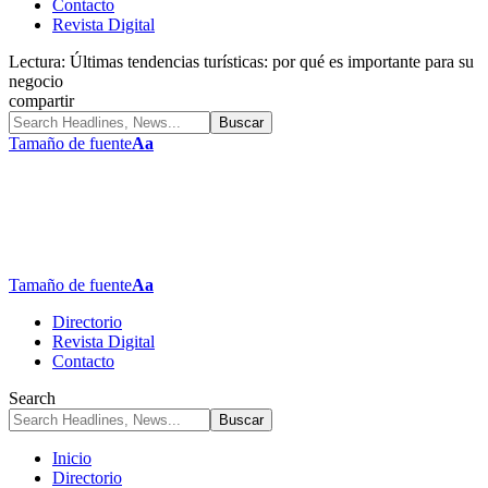
Contacto
Revista Digital
Lectura:
Últimas tendencias turísticas: por qué es importante para su
negocio
compartir
Tamaño de fuente
Aa
Tamaño de fuente
Aa
Directorio
Revista Digital
Contacto
Search
Inicio
Directorio