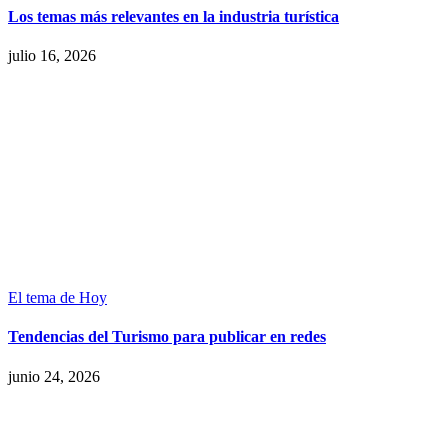
Los temas más relevantes en la industria turística
julio 16, 2026
El tema de Hoy
Tendencias del Turismo para publicar en redes
junio 24, 2026