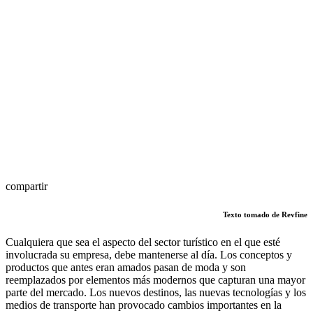
compartir
Texto tomado de Revfine
Cualquiera que sea el aspecto del sector turístico en el que esté
involucrada su empresa, debe mantenerse al día. Los conceptos y
productos que antes eran amados pasan de moda y son
reemplazados por elementos más modernos que capturan una mayor
parte del mercado. Los nuevos destinos, las nuevas tecnologías y los
medios de transporte han provocado cambios importantes en la