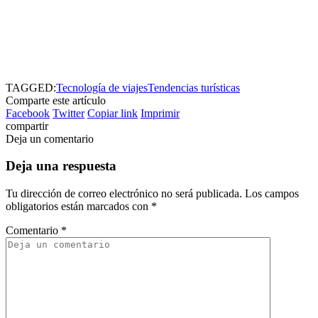
TAGGED:
Tecnología de viajes
Tendencias turísticas
Comparte este artículo
Facebook
Twitter
Copiar link
Imprimir
compartir
Deja un comentario
Deja una respuesta
Tu dirección de correo electrónico no será publicada.
Los campos
obligatorios están marcados con
*
Comentario
*