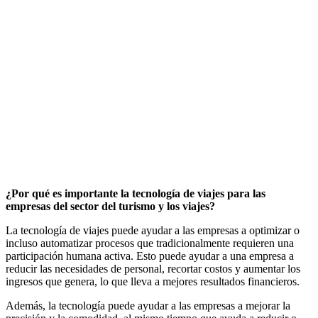
¿Por qué es importante la tecnología de viajes para las
empresas del sector del turismo y los viajes?
La tecnología de viajes puede ayudar a las empresas a optimizar o
incluso automatizar procesos que tradicionalmente requieren una
participación humana activa. Esto puede ayudar a una empresa a
reducir las necesidades de personal, recortar costos y aumentar los
ingresos que genera, lo que lleva a mejores resultados financieros.
Además, la tecnología puede ayudar a las empresas a mejorar la