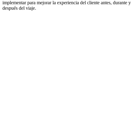
implementar para mejorar la experiencia del cliente antes, durante y
después del viaje.