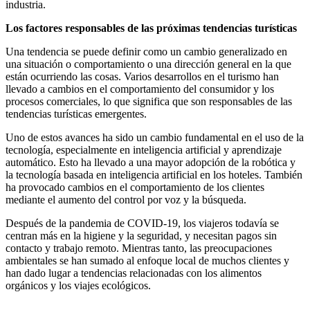
industria.
Los factores responsables de las próximas tendencias turísticas
Una tendencia se puede definir como un cambio generalizado en
una situación o comportamiento o una dirección general en la que
están ocurriendo las cosas. Varios desarrollos en el turismo han
llevado a cambios en el comportamiento del consumidor y los
procesos comerciales, lo que significa que son responsables de las
tendencias turísticas emergentes.
Uno de estos avances ha sido un cambio fundamental en el uso de la
tecnología, especialmente en inteligencia artificial y aprendizaje
automático. Esto ha llevado a una mayor adopción de la robótica y
la tecnología basada en inteligencia artificial en los hoteles. También
ha provocado cambios en el comportamiento de los clientes
mediante el aumento del control por voz y la búsqueda.
Después de la pandemia de COVID-19, los viajeros todavía se
centran más en la higiene y la seguridad, y necesitan pagos sin
contacto y trabajo remoto. Mientras tanto, las preocupaciones
ambientales se han sumado al enfoque local de muchos clientes y
han dado lugar a tendencias relacionadas con los alimentos
orgánicos y los viajes ecológicos.