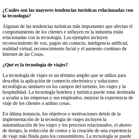
¿Cuáles son las mayores tendencias turísticas relacionadas con
la tecnología?
Algunas de las tendencias turísticas más importantes que afectan el
comportamiento de los clientes e influyen en la industria están
relacionadas con la tecnología. Los ejemplos incluyen
reconocimiento de voz, pagos sin contacto, inteligencia artificial,
realidad virtual, reconocimiento facial y el aumento continuo de
Internet de las Cosas.
¿Qué es la tecnología de viajes?
La tecnología de viajes es un término amplio que se utiliza para
describir la aplicación de comercio electrónico y soluciones
tecnológicas similares en los campos del turismo, los viajes y la
hospitalidad. La tecnología hotelera y turística puede estar destinada
a ayudar a las empresas y sus empleados, mejorar la experiencia de
viaje de los clientes o ambas cosas.
En última instancia, los objetivos o motivaciones detrás de la
implementación de la tecnología de viajes incluyen la
automatización de los viajes y los procesos relacionados, el ahorro
de tiempo, la reducción de costos y la creación de una experiencia
de viaje más fluida para los consumidores. La tecnología se puede