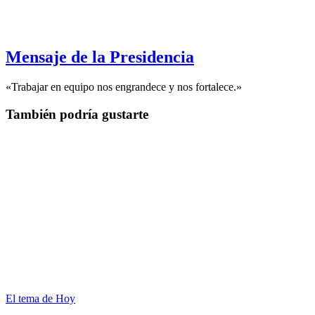
Mensaje de la Presidencia
«Trabajar en equipo nos engrandece y nos fortalece.»
También podría gustarte
El tema de Hoy