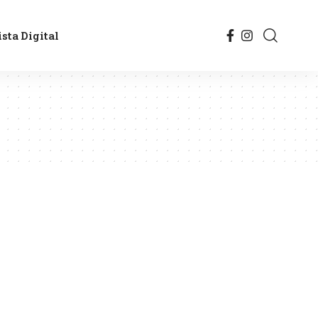
sta Digital