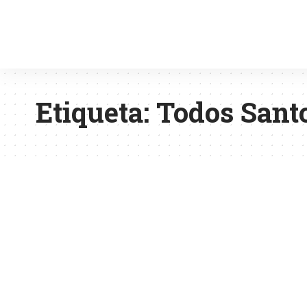
Etiqueta:
Todos Sant