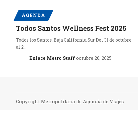
AGENDA
Todos Santos Wellness Fest 2025
Todos los Santos, Baja California Sur Del 31 de octubre
al 2…
Enlace Metro Staff
octubre 20, 2025
Copyright Metropolitana de Agencia de Viajes