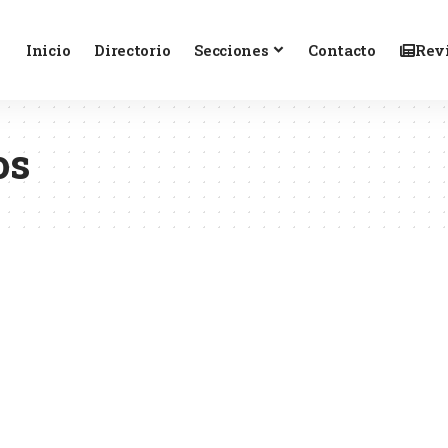
Inicio
Directorio
Secciones
Contacto
Revi
os