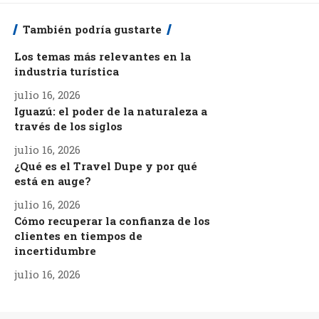
También podría gustarte
Los temas más relevantes en la
industria turística
julio 16, 2026
Iguazú: el poder de la naturaleza a
través de los siglos
julio 16, 2026
¿Qué es el Travel Dupe y por qué
está en auge?
julio 16, 2026
Cómo recuperar la confianza de los
clientes en tiempos de
incertidumbre
julio 16, 2026