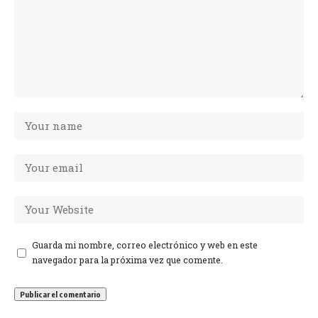
Guarda mi nombre, correo electrónico y web en este
navegador para la próxima vez que comente.