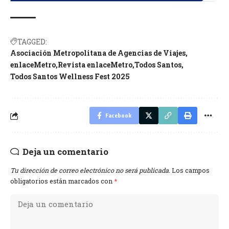
TAGGED:
Asociación Metropolitana de Agencias de Viajes
enlaceMetro
Revista enlaceMetro
Todos Santos
Todos Santos Wellness Fest 2025
Facebook
Deja un comentario
Tu dirección de correo electrónico no será publicada.
Los campos
obligatorios están marcados con
*