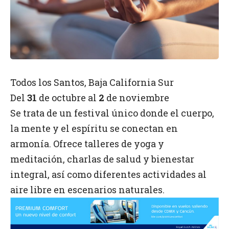
Todos los Santos, Baja California Sur
Del
31
de octubre al
2
de noviembre
Se trata de un festival único donde el cuerpo,
la mente y el espíritu se conectan en
armonía. Ofrece talleres de yoga y
meditación, charlas de salud y bienestar
integral, así como diferentes actividades al
aire libre en escenarios naturales.