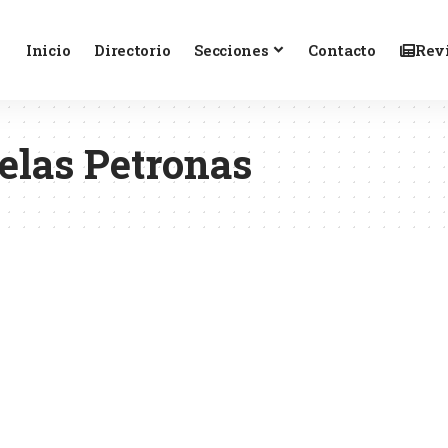
Inicio
Directorio
Secciones
Contacto
Revi
elas Petronas