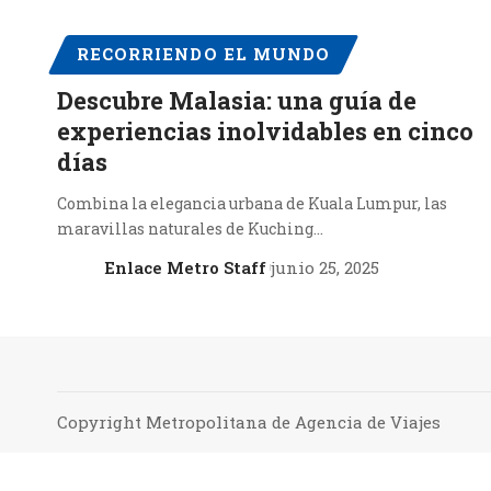
RECORRIENDO EL MUNDO
Descubre Malasia: una guía de
experiencias inolvidables en cinco
días
Combina la elegancia urbana de Kuala Lumpur, las
maravillas naturales de Kuching…
Enlace Metro Staff
junio 25, 2025
Copyright Metropolitana de Agencia de Viajes