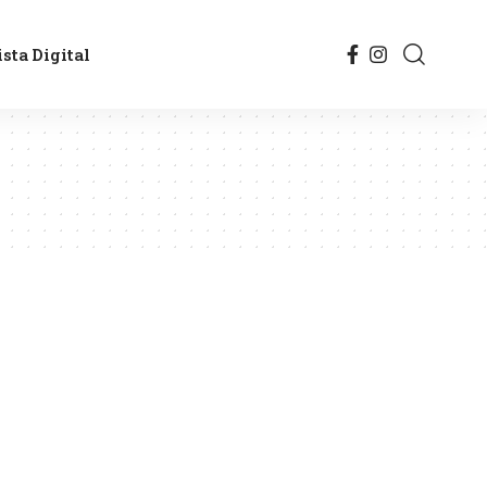
sta Digital