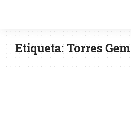
Etiqueta:
Torres Gem