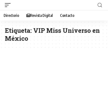
Directorio
Revista Digital
Contacto
Etiqueta:
VIP Miss Universo en
México