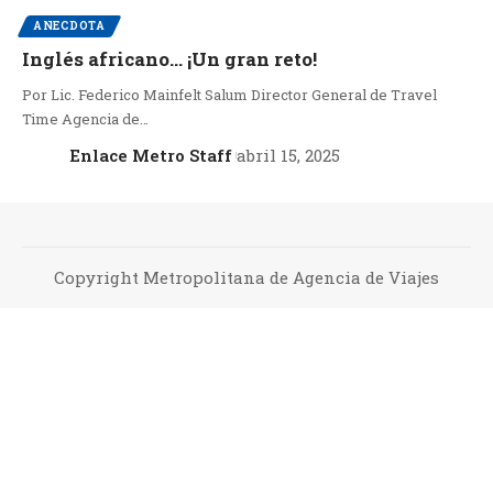
ANECDOTA
Inglés africano… ¡Un gran reto!
Por Lic. Federico Mainfelt Salum Director General de Travel
Time Agencia de…
Enlace Metro Staff
abril 15, 2025
Copyright Metropolitana de Agencia de Viajes