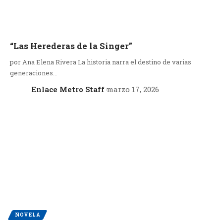
“Las Herederas de la Singer”
por Ana Elena Rivera La historia narra el destino de varias
generaciones…
Enlace Metro Staff
marzo 17, 2026
NOVELA