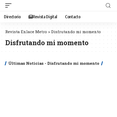
Directorio
Revista Digital
Contacto
Revista Enlace Metro
>
Disfrutando mi momento
Disfrutando mi momento
Últimas Noticias - Disfrutando mi momento