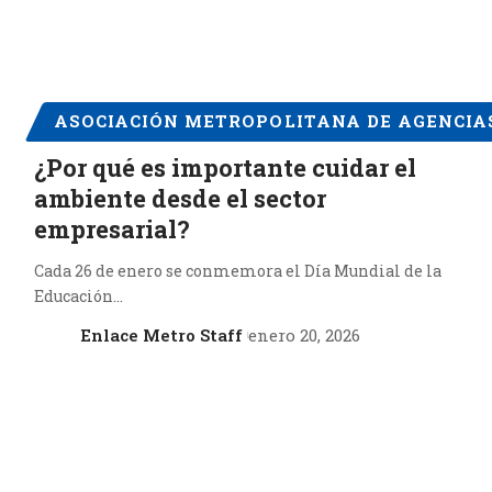
ASOCIACIÓN METROPOLITANA DE AGENCIAS
¿Por qué es importante cuidar el
ambiente desde el sector
empresarial?
Cada 26 de enero se conmemora el Día Mundial de la
Educación…
Enlace Metro Staff
enero 20, 2026