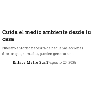
Cuida el medio ambiente desde tu
casa
Nuestro entorno necesita de pequeñas acciones
diarias que, sumadas, pueden generar un…
Enlace Metro Staff
agosto 20, 2025