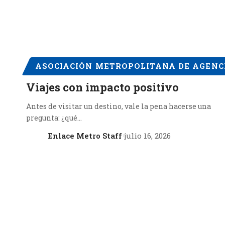
ASOCIACIÓN METROPOLITANA DE AGENCI
Viajes con impacto positivo
Antes de visitar un destino, vale la pena hacerse una
pregunta: ¿qué…
Enlace Metro Staff
julio 16, 2026