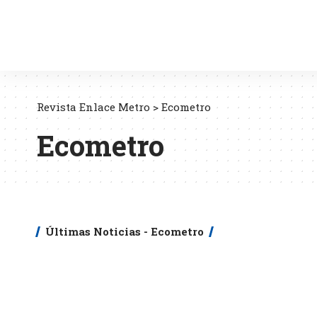
Revista Enlace Metro
>
Ecometro
Ecometro
Últimas Noticias - Ecometro