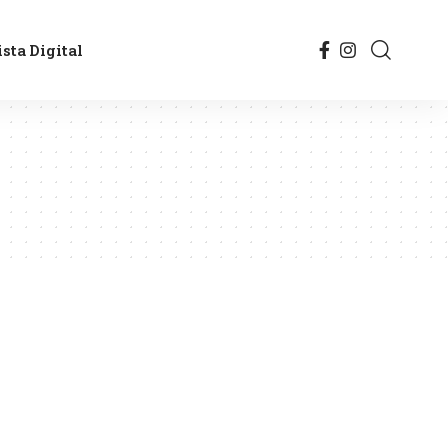
sta Digital