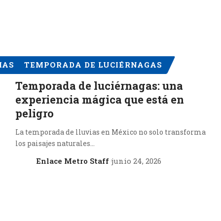
AS DE VIAJES
TEMPORADA DE LUCIÉRNAGAS
Temporada de luciérnagas: una
experiencia mágica que está en
peligro
La temporada de lluvias en México no solo transforma
los paisajes naturales…
Enlace Metro Staff
junio 24, 2026