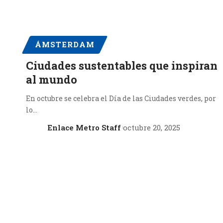
ÁMSTERDAM
Ciudades sustentables que inspiran
al mundo
En octubre se celebra el Día de las Ciudades verdes, por
lo…
Enlace Metro Staff
octubre 20, 2025