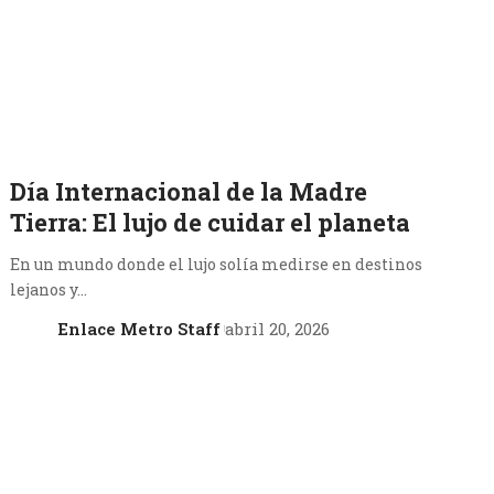
Día Internacional de la Madre
Tierra: El lujo de cuidar el planeta
En un mundo donde el lujo solía medirse en destinos
lejanos y…
Enlace Metro Staff
abril 20, 2026