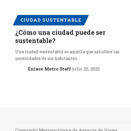
CIUDAD SUSTENTABLE
¿Cómo una ciudad puede ser
sustentable?
Una ciudad sustentable es aquella que satisface las
necesidades de sus habitantes…
Enlace Metro Staff
julio 25, 2025
Copyright Metropolitana de Agencia de Viajes