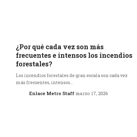
¿Por qué cada vez son más
frecuentes e intensos los incendios
forestales?
Los incendios forestales de gran escala son cada vez
más frecuentes, intensos…
Enlace Metro Staff
marzo 17, 2026