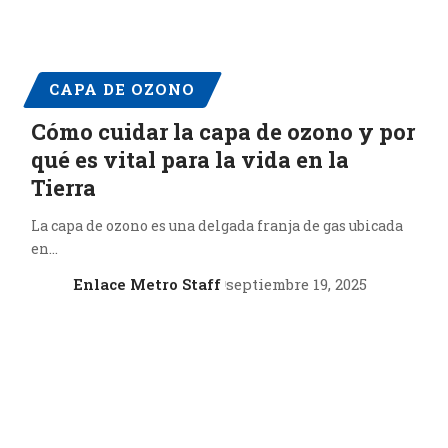
CAPA DE OZONO
Cómo cuidar la capa de ozono y por
qué es vital para la vida en la
Tierra
La capa de ozono es una delgada franja de gas ubicada
en…
Enlace Metro Staff
septiembre 19, 2025