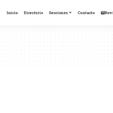
Inicio
Directorio
Secciones
Contacto
Revi