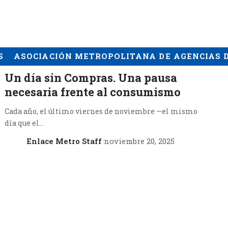
 DE VIAJES
ASOCIACIÓN METROPOLITANA DE AGENCIAS D
Un día sin Compras. Una pausa
necesaria frente al consumismo
Cada año, el último viernes de noviembre —el mismo
día que el…
Enlace Metro Staff
noviembre 20, 2025