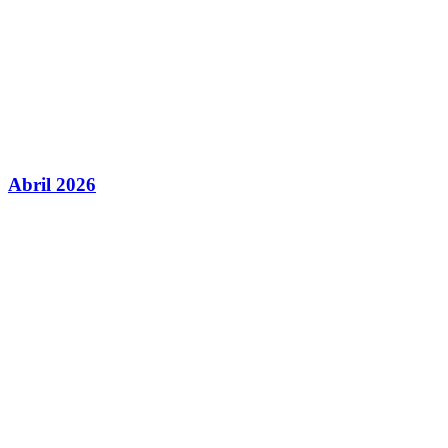
Abril 2026