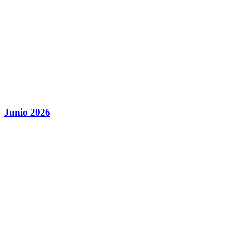
Junio 2026