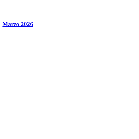
Marzo 2026