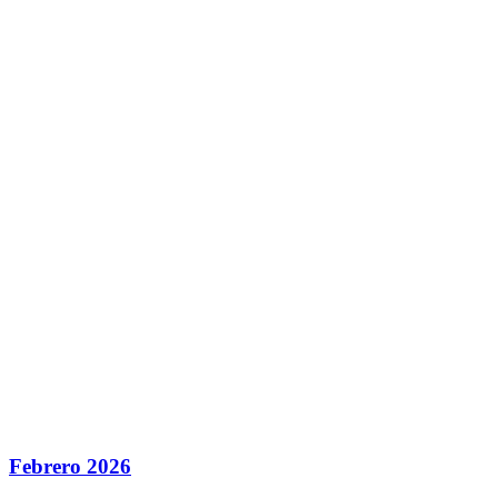
Febrero 2026