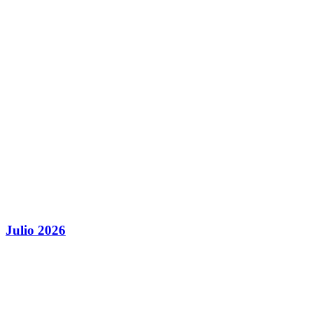
Julio 2026