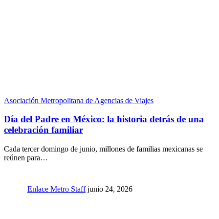
Asociación Metropolitana de Agencias de Viajes
Día del Padre en México: la historia detrás de una
celebración familiar
Cada tercer domingo de junio, millones de familias mexicanas se
reúnen para…
Enlace Metro Staff
junio 24, 2026