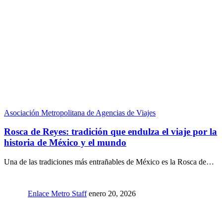
Asociación Metropolitana de Agencias de Viajes
Rosca de Reyes: tradición que endulza el viaje por la
historia de México y el mundo
Una de las tradiciones más entrañables de México es la Rosca de…
Enlace Metro Staff
enero 20, 2026