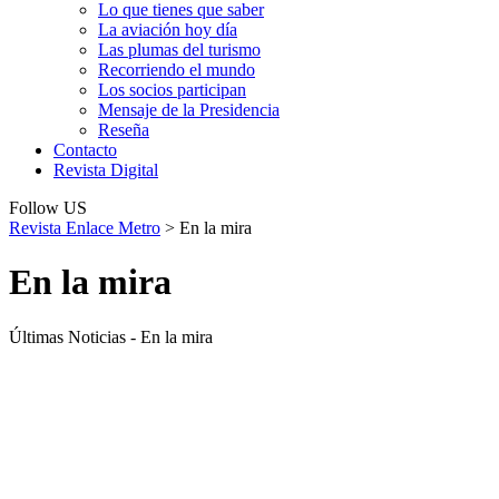
Lo que tienes que saber
La aviación hoy día
Las plumas del turismo
Recorriendo el mundo
Los socios participan
Mensaje de la Presidencia
Reseña
Contacto
Revista Digital
Follow US
Revista Enlace Metro
>
En la mira
En la mira
Últimas Noticias - En la mira