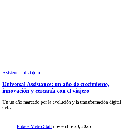
Asistencia al viajero
Universal Assistance: un año de crecimiento,
innovación y cercanía con el viajero
Un un año marcado por la evolución y la transformación digital
del…
Enlace Metro Staff
noviembre 20, 2025