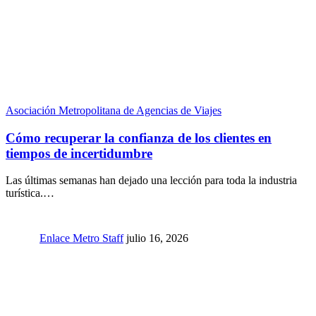
Asociación Metropolitana de Agencias de Viajes
Cómo recuperar la confianza de los clientes en
tiempos de incertidumbre
Las últimas semanas han dejado una lección para toda la industria
turística.…
Enlace Metro Staff
julio 16, 2026