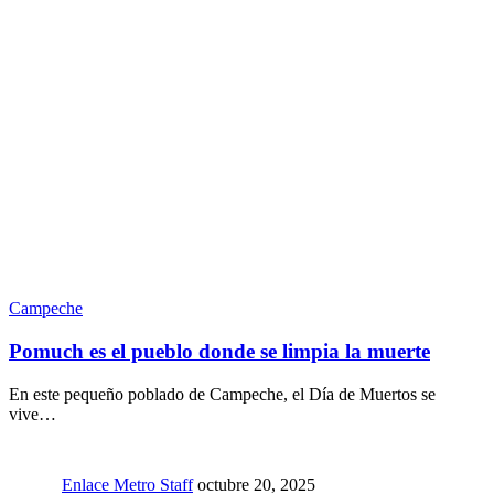
Campeche
Pomuch es el pueblo donde se limpia la muerte
En este pequeño poblado de Campeche, el Día de Muertos se
vive…
Enlace Metro Staff
octubre 20, 2025