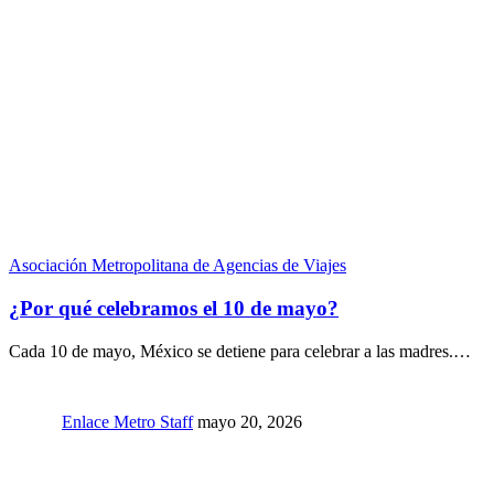
Asociación Metropolitana de Agencias de Viajes
¿Por qué celebramos el 10 de mayo?
Cada 10 de mayo, México se detiene para celebrar a las madres.…
Enlace Metro Staff
mayo 20, 2026