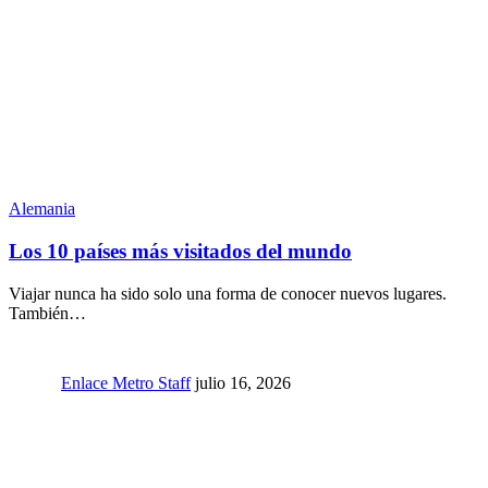
Alemania
Los 10 países más visitados del mundo
Viajar nunca ha sido solo una forma de conocer nuevos lugares.
También…
Enlace Metro Staff
julio 16, 2026