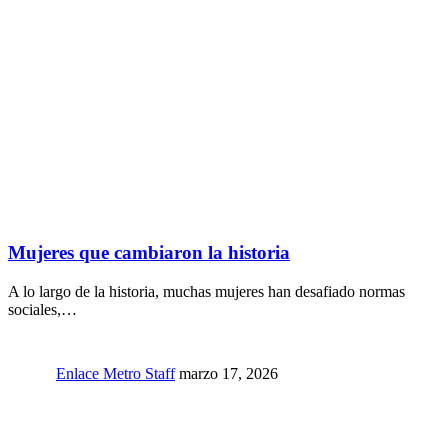
Mujeres que cambiaron la historia
A lo largo de la historia, muchas mujeres han desafiado normas
sociales,…
Enlace Metro Staff
marzo 17, 2026