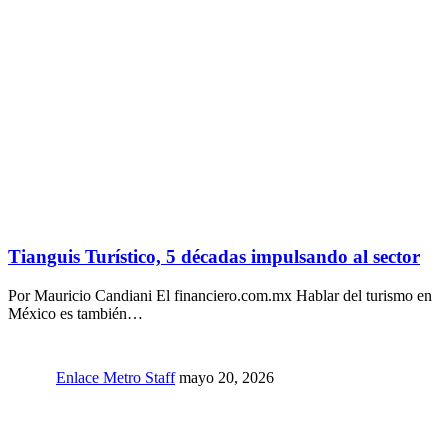
Tianguis Turístico, 5 décadas impulsando al sector
Por Mauricio Candiani El financiero.com.mx Hablar del turismo en
México es también…
Enlace Metro Staff
mayo 20, 2026