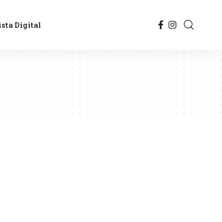
sta Digital