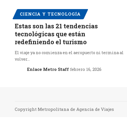
CIENCIA Y TECNOLOGÍA
Estas son las 21 tendencias
tecnológicas que están
redefiniendo el turismo
El viaje ya no comienza en el aeropuerto ni termina al
volver…
Enlace Metro Staff
febrero 16, 2026
Copyright Metropolitana de Agencia de Viajes