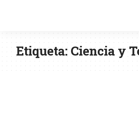
Etiqueta:
Ciencia y T