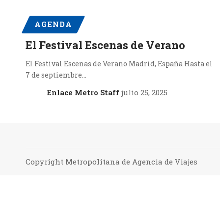
AGENDA
El Festival Escenas de Verano
El Festival Escenas de Verano Madrid, España Hasta el
7 de septiembre…
Enlace Metro Staff
julio 25, 2025
Copyright Metropolitana de Agencia de Viajes