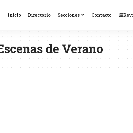
Inicio
Directorio
Secciones
Contacto
Revi
 Escenas de Verano