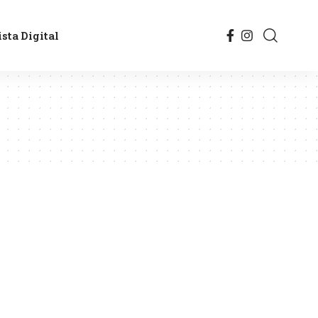
sta Digital