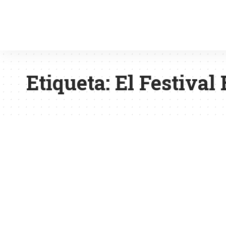
Etiqueta:
El Festival