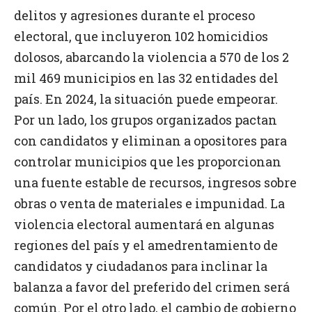
delitos y agresiones durante el proceso
electoral, que incluyeron 102 homicidios
dolosos, abarcando la violencia a 570 de los 2
mil 469 municipios en las 32 entidades del
país. En 2024, la situación puede empeorar.
Por un lado, los grupos organizados pactan
con candidatos y eliminan a opositores para
controlar municipios que les proporcionan
una fuente estable de recursos, ingresos sobre
obras o venta de materiales e impunidad. La
violencia electoral aumentará en algunas
regiones del país y el amedrentamiento de
candidatos y ciudadanos para inclinar la
balanza a favor del preferido del crimen será
común. Por el otro lado, el cambio de gobierno