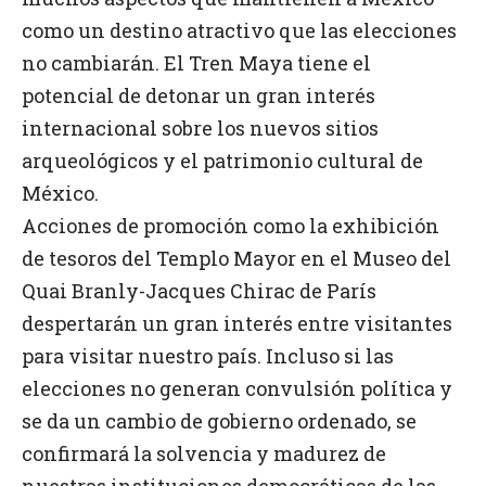
como un destino atractivo que las elecciones
no cambiarán. El Tren Maya tiene el
potencial de detonar un gran interés
internacional sobre los nuevos sitios
arqueológicos y el patrimonio cultural de
México.
Acciones de promoción como la exhibición
de tesoros del Templo Mayor en el Museo del
Quai Branly-Jacques Chirac de París
despertarán un gran interés entre visitantes
para visitar nuestro país. Incluso si las
elecciones no generan convulsión política y
se da un cambio de gobierno ordenado, se
confirmará la solvencia y madurez de
nuestras instituciones democráticas de las