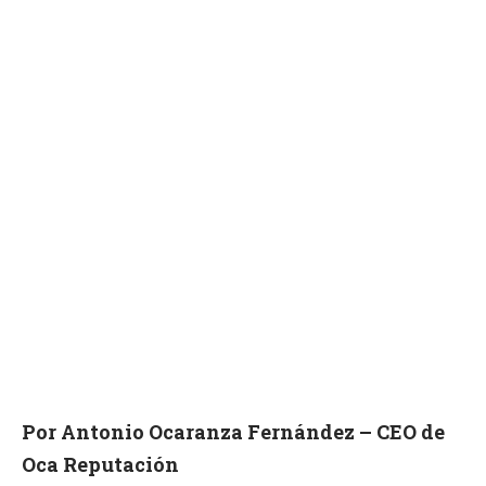
Por Antonio Ocaranza Fernández – CEO de
Oca Reputación