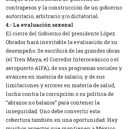
contrapesos y la construcción de un gobierno
autoritario, arbitrario y/o dictatorial.
4.- La evaluación sexenal
El cierre del Gobierno del presidente López
Obrador hará inevitable la evaluación de su
desempeño. Se escribirá de las grandes obras
(el Tren Maya, el Corredor Interoceánico o el
aeropuerto AIFA), de sus programas sociales y
avances en materia de salario, y de sus
limitaciones y errores en materia de salud,
lucha contra la corrupción o su política de
“abrazos no balazos” para contener la
inseguridad. Uno debe convertir esta
cobertura también en una oportunidad. Hay
muchos aspectos que mantienen a México