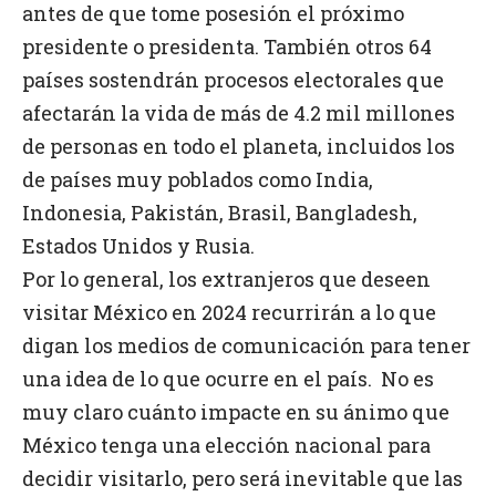
antes de que tome posesión el próximo
presidente o presidenta. También otros 64
países sostendrán procesos electorales que
afectarán la vida de más de 4.2 mil millones
de personas en todo el planeta, incluidos los
de países muy poblados como India,
Indonesia, Pakistán, Brasil, Bangladesh,
Estados Unidos y Rusia.
Por lo general, los extranjeros que deseen
visitar México en 2024 recurrirán a lo que
digan los medios de comunicación para tener
una idea de lo que ocurre en el país. No es
muy claro cuánto impacte en su ánimo que
México tenga una elección nacional para
decidir visitarlo, pero será inevitable que las