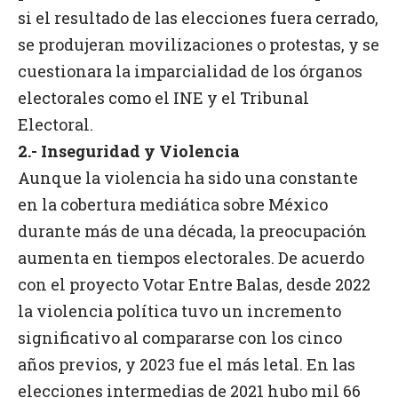
si el resultado de las elecciones fuera cerrado,
se produjeran movilizaciones o protestas, y se
cuestionara la imparcialidad de los órganos
electorales como el INE y el Tribunal
Electoral.
2.- Inseguridad y Violencia
Aunque la violencia ha sido una constante
en la cobertura mediática sobre México
durante más de una década, la preocupación
aumenta en tiempos electorales. De acuerdo
con el proyecto Votar Entre Balas, desde 2022
la violencia política tuvo un incremento
significativo al compararse con los cinco
años previos, y 2023 fue el más letal. En las
elecciones intermedias de 2021 hubo mil 66