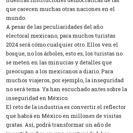
que carecen muchas otras naciones en el
mundo.
A pesar de las peculiaridades del año
electoral mexicano, para muchos turistas
2024 será cómo cualquier otro. Ellos ven el
bosque, no los árboles, esto es, los turistas no
se meten en las minucias y detalles que
preocupan a los mexicanos a diario. Para
muchos viajeros, por ejemplo, la inseguridad
no será tema. Ya han escuchado antes sobre la
inseguridad en México.
El reto de la industria es convertir el reflector
que habrá en México en millones de visitas
gratas. Así, podrá transformar un año de