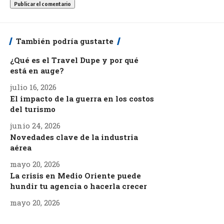
También podría gustarte
¿Qué es el Travel Dupe y por qué
está en auge?
julio 16, 2026
El impacto de la guerra en los costos
del turismo
junio 24, 2026
Novedades clave de la industria
aérea
mayo 20, 2026
La crisis en Medio Oriente puede
hundir tu agencia o hacerla crecer
mayo 20, 2026