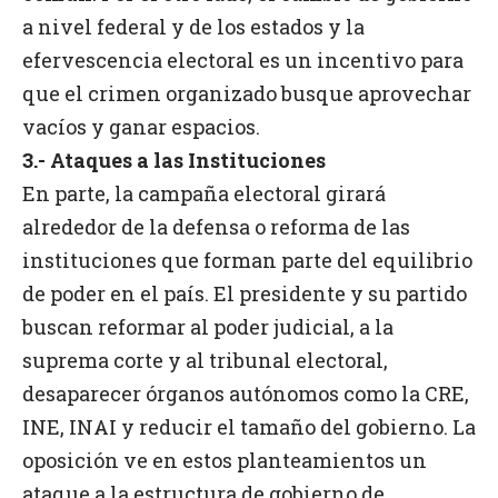
a nivel federal y de los estados y la
efervescencia electoral es un incentivo para
que el crimen organizado busque aprovechar
vacíos y ganar espacios.
3.- Ataques a las Instituciones
En parte, la campaña electoral girará
alrededor de la defensa o reforma de las
instituciones que forman parte del equilibrio
de poder en el país. El presidente y su partido
buscan reformar al poder judicial, a la
suprema corte y al tribunal electoral,
desaparecer órganos autónomos como la CRE,
INE, INAI y reducir el tamaño del gobierno. La
oposición ve en estos planteamientos un
ataque a la estructura de gobierno de