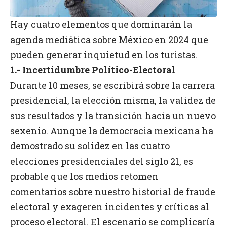
Hay cuatro elementos que dominarán la
agenda mediática sobre México en 2024 que
pueden generar inquietud en los turistas.
1.- Incertidumbre Político-Electoral
Durante 10 meses, se escribirá sobre la carrera
presidencial, la elección misma, la validez de
sus resultados y la transición hacia un nuevo
sexenio. Aunque la democracia mexicana ha
demostrado su solidez en las cuatro
elecciones presidenciales del siglo 21, es
probable que los medios retomen
comentarios sobre nuestro historial de fraude
electoral y exageren incidentes y críticas al
proceso electoral. El escenario se complicaría