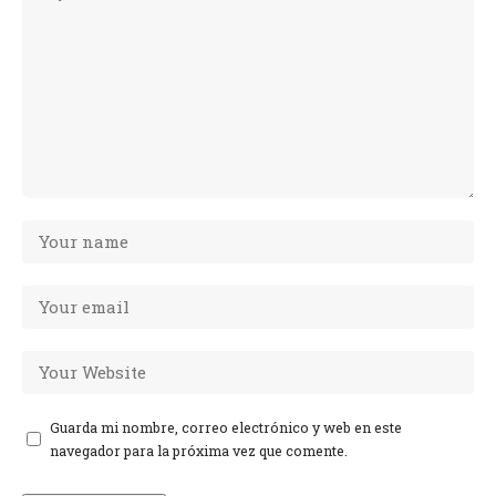
Guarda mi nombre, correo electrónico y web en este
navegador para la próxima vez que comente.