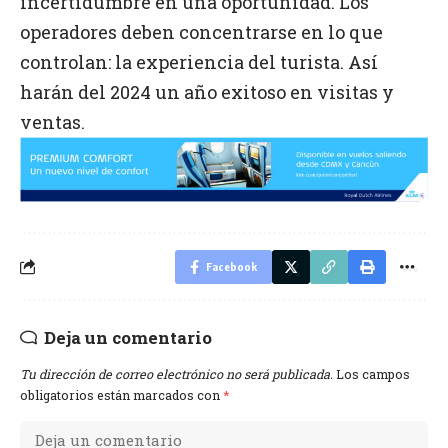
incertidumbre en una oportunidad. Los
operadores deben concentrarse en lo que
controlan: la experiencia del turista. Así
harán del 2024 un año exitoso en visitas y
ventas.
Facebook
Deja un comentario
Tu dirección de correo electrónico no será publicada.
Los campos
obligatorios están marcados con
*