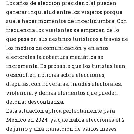
Los años de elección presidencial pueden
generar inquietud entre los viajeros porque
suele haber momentos de incertidumbre. Con
frecuencia los visitantes se empapan de lo
que pasa en sus destinos turísticos a través de
los medios de comunicación y en años
electorales la cobertura mediática se
incrementa. Es probable que los turistas lean
o escuchen noticias sobre elecciones,
disputas, controversias, fraudes electorales,
violencia, y demás elementos que pueden
detonar desconfianza.
Esta situación aplica perfectamente para
México en 2024, ya que habrá elecciones el 2
de junio y una transición de varios meses