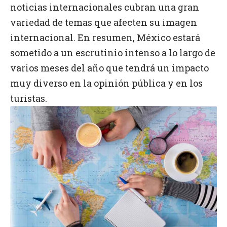
noticias internacionales cubran una gran
variedad de temas que afecten su imagen
internacional. En resumen, México estará
sometido a un escrutinio intenso a lo largo de
varios meses del año que tendrá un impacto
muy diverso en la opinión pública y en los
turistas.