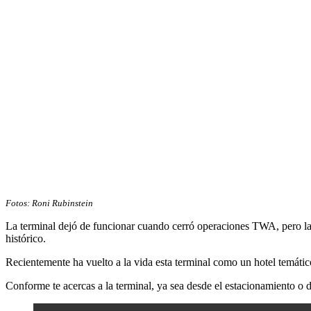
Fotos: Roni Rubinstein
La terminal dejó de funcionar cuando cerró operaciones TWA, pero la
histórico.
Recientemente ha vuelto a la vida esta terminal como un hotel temátic
Conforme te acercas a la terminal, ya sea desde el estacionamiento o