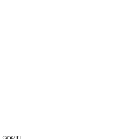
compartir