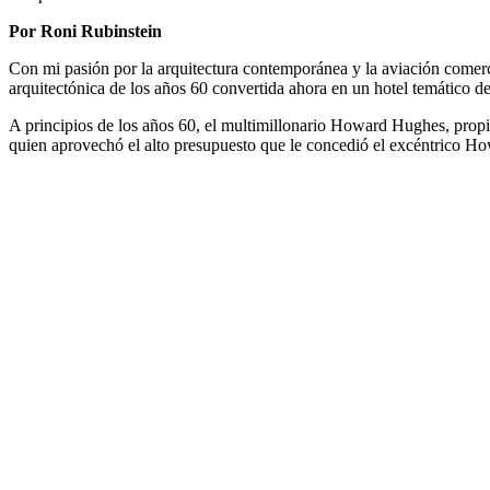
Por Roni Rubinstein
Con mi pasión por la arquitectura contemporánea y la aviación comer
arquitectónica de los años 60 convertida ahora en un hotel temático d
A principios de los años 60, el multimillonario Howard Hughes, propi
quien aprovechó el alto presupuesto que le concedió el excéntrico Ho