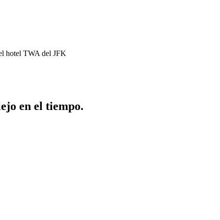
el hotel TWA del JFK
ejo en el tiempo.