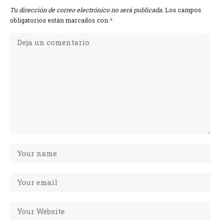
Tu dirección de correo electrónico no será publicada.
Los campos
obligatorios están marcados con
*