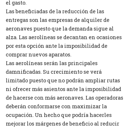
el gasto.
Las beneficiadas de la reducción de las
entregas son las empresas de alquiler de
aeronaves puesto que la demanda sigue al
alza. Las aerolíneas se decantan en ocasiones
por esta opción ante la imposibilidad de
comprar nuevos aparatos.
Las aerolíneas serán las principales
damnificadas. Su crecimiento se verá
limitado puesto que no podrán ampliar rutas
ni ofrecer más asientos ante la imposibilidad
de hacerse con más aeronaves. Las operadoras
deberán conformarse con maximizar la
ocupación. Un hecho que podría hacerles
mejorar los márgenes de beneficio al reducir