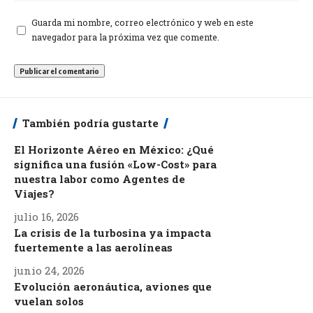
Guarda mi nombre, correo electrónico y web en este
navegador para la próxima vez que comente.
También podría gustarte
El Horizonte Aéreo en México: ¿Qué
significa una fusión «Low-Cost» para
nuestra labor como Agentes de
Viajes?
julio 16, 2026
La crisis de la turbosina ya impacta
fuertemente a las aerolíneas
junio 24, 2026
Evolución aeronáutica, aviones que
vuelan solos