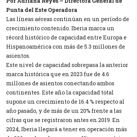
Por Adriana Reyes – Directora General de
Punta del Este Operadora
Las líneas aéreas continúan en un período de
crecimiento contenido. Iberia marca un
récord histórico de capacidad entre Europa e
Hispanoamérica con más de 5.3 millones de
asientos.
Este nivel de capacidad sobrepasa la anterior
marca histórica que en 2023 fue de 4.6
millones de asientos conectando ambos
continentes. Este año la capacidad total
supone un crecimiento de 16.4 % respecto al
año pasado, y de más de un 20% frente a las
cifras que se registraron antes en 2019. En
2024, Iberia llegará a tener en operación más