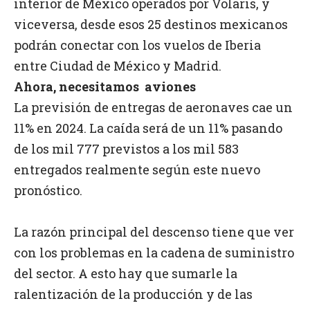
interior de México operados por Volaris, y
viceversa, desde esos 25 destinos mexicanos
podrán conectar con los vuelos de Iberia
entre Ciudad de México y Madrid.
Ahora, necesitamos aviones
La previsión de entregas de aeronaves cae un
11% en 2024. La caída será de un 11% pasando
de los mil 777 previstos a los mil 583
entregados realmente según este nuevo
pronóstico.
La razón principal del descenso tiene que ver
con los problemas en la cadena de suministro
del sector. A esto hay que sumarle la
ralentización de la producción y de las