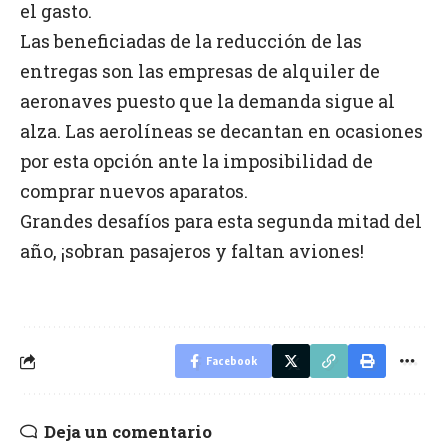
el gasto.
Las beneficiadas de la reducción de las
entregas son las empresas de alquiler de
aeronaves puesto que la demanda sigue al
alza. Las aerolíneas se decantan en ocasiones
por esta opción ante la imposibilidad de
comprar nuevos aparatos.
Grandes desafíos para esta segunda mitad del
año, ¡sobran pasajeros y faltan aviones!
Facebook
Deja un comentario