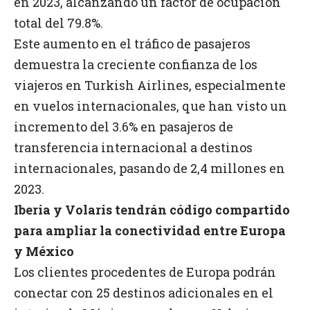
en 2023, alcanzando un factor de ocupación
total del 79.8%.
Este aumento en el tráfico de pasajeros
demuestra la creciente confianza de los
viajeros en Turkish Airlines, especialmente
en vuelos internacionales, que han visto un
incremento del 3.6% en pasajeros de
transferencia internacional a destinos
internacionales, pasando de 2,4 millones en
2023.
Iberia y Volaris tendrán código compartido
para ampliar la conectividad entre Europa
y México
Los clientes procedentes de Europa podrán
conectar con 25 destinos adicionales en el