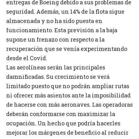
entregas de Boeing debido a sus problemas de
seguridad. Además, un 14% de la flota sigue
almacenada y no ha sido puesta en
funcionamiento. Esta previsión a la baja
supone un frenazo con respecto a la
recuperación que se venía experimentando
desde el Covid.
Las aerolíneas serán las principales
damnificadas. Su crecimiento se verá
limitado puesto que no podrán ampliar rutas
ni ofrecer más asientos ante la imposibilidad
de hacerse con más aeronaves. Las operadoras
deberán conformarse con maximizar la
ocupación. Un hecho que podría hacerles
mejorar los márgenes de beneficio al reducir