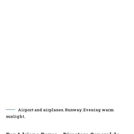
Airport and airplanes. Runway. Evening warm
sunlight.