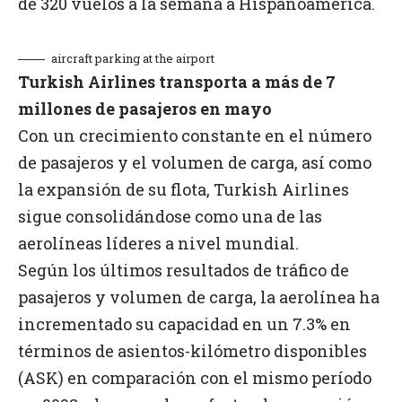
de 320 vuelos a la semana a Hispanoamérica.
aircraft parking at the airport
Turkish Airlines transporta a más de 7
millones de pasajeros en mayo
Con un crecimiento constante en el número
de pasajeros y el volumen de carga, así como
la expansión de su flota, Turkish Airlines
sigue consolidándose como una de las
aerolíneas líderes a nivel mundial.
Según los últimos resultados de tráfico de
pasajeros y volumen de carga, la aerolínea ha
incrementado su capacidad en un 7.3% en
términos de asientos-kilómetro disponibles
(ASK) en comparación con el mismo período