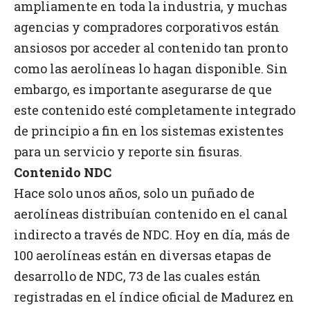
ampliamente en toda la industria, y muchas
agencias y compradores corporativos están
ansiosos por acceder al contenido tan pronto
como las aerolíneas lo hagan disponible. Sin
embargo, es importante asegurarse de que
este contenido esté completamente integrado
de principio a fin en los sistemas existentes
para un servicio y reporte sin fisuras.
Contenido NDC
Hace solo unos años, solo un puñado de
aerolíneas distribuían contenido en el canal
indirecto a través de NDC. Hoy en día, más de
100 aerolíneas están en diversas etapas de
desarrollo de NDC, 73 de las cuales están
registradas en el índice oficial de Madurez en