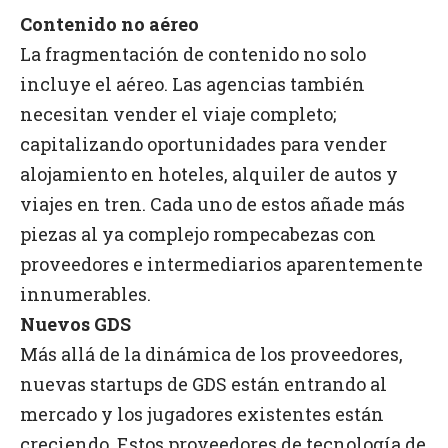
Contenido no aéreo
La fragmentación de contenido no solo
incluye el aéreo. Las agencias también
necesitan vender el viaje completo;
capitalizando oportunidades para vender
alojamiento en hoteles, alquiler de autos y
viajes en tren. Cada uno de estos añade más
piezas al ya complejo rompecabezas con
proveedores e intermediarios aparentemente
innumerables.
Nuevos GDS
Más allá de la dinámica de los proveedores,
nuevas startups de GDS están entrando al
mercado y los jugadores existentes están
creciendo. Estos proveedores de tecnología de