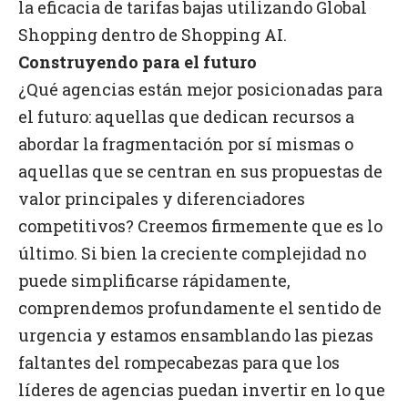
la eficacia de tarifas bajas utilizando Global
Shopping dentro de Shopping AI.
Construyendo para el futuro
¿Qué agencias están mejor posicionadas para
el futuro: aquellas que dedican recursos a
abordar la fragmentación por sí mismas o
aquellas que se centran en sus propuestas de
valor principales y diferenciadores
competitivos? Creemos firmemente que es lo
último. Si bien la creciente complejidad no
puede simplificarse rápidamente,
comprendemos profundamente el sentido de
urgencia y estamos ensamblando las piezas
faltantes del rompecabezas para que los
líderes de agencias puedan invertir en lo que