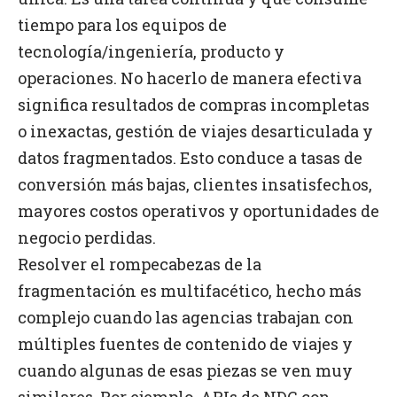
tiempo para los equipos de
tecnología/ingeniería, producto y
operaciones. No hacerlo de manera efectiva
significa resultados de compras incompletas
o inexactas, gestión de viajes desarticulada y
datos fragmentados. Esto conduce a tasas de
conversión más bajas, clientes insatisfechos,
mayores costos operativos y oportunidades de
negocio perdidas.
Resolver el rompecabezas de la
fragmentación es multifacético, hecho más
complejo cuando las agencias trabajan con
múltiples fuentes de contenido de viajes y
cuando algunas de esas piezas se ven muy
similares. Por ejemplo, APIs de NDC con