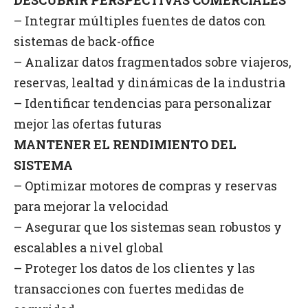
– Integrar múltiples fuentes de datos con
sistemas de back-office
– Analizar datos fragmentados sobre viajeros,
reservas, lealtad y dinámicas de la industria
– Identificar tendencias para personalizar
mejor las ofertas futuras
MANTENER EL RENDIMIENTO DEL
SISTEMA
– Optimizar motores de compras y reservas
para mejorar la velocidad
– Asegurar que los sistemas sean robustos y
escalables a nivel global
– Proteger los datos de los clientes y las
transacciones con fuertes medidas de