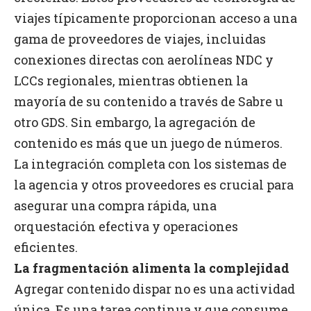
viajes típicamente proporcionan acceso a una
gama de proveedores de viajes, incluidas
conexiones directas con aerolíneas NDC y
LCCs regionales, mientras obtienen la
mayoría de su contenido a través de Sabre u
otro GDS. Sin embargo, la agregación de
contenido es más que un juego de números.
La integración completa con los sistemas de
la agencia y otros proveedores es crucial para
asegurar una compra rápida, una
orquestación efectiva y operaciones
eficientes.
La fragmentación alimenta la complejidad
Agregar contenido dispar no es una actividad
única. Es una tarea continua y que consume