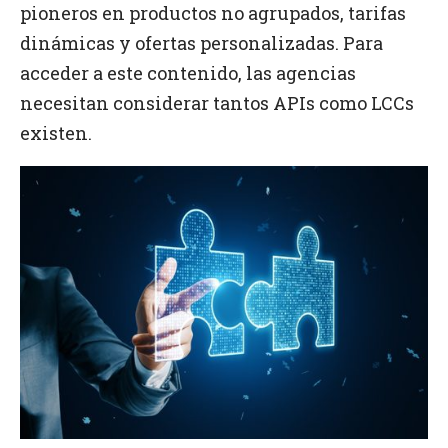
pioneros en productos no agrupados, tarifas
dinámicas y ofertas personalizadas. Para
acceder a este contenido, las agencias
necesitan considerar tantos APIs como LCCs
existen.