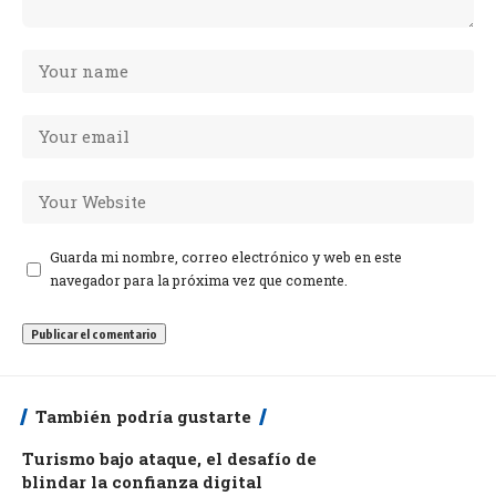
Guarda mi nombre, correo electrónico y web en este
navegador para la próxima vez que comente.
También podría gustarte
Turismo bajo ataque, el desafío de
blindar la confianza digital