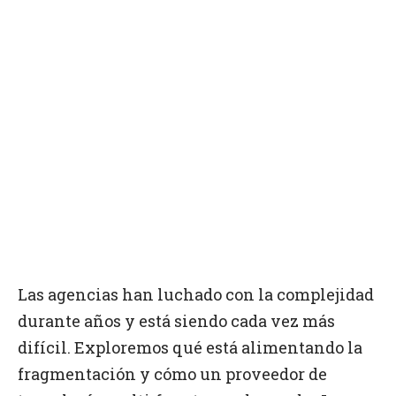
Las agencias han luchado con la complejidad
durante años y está siendo cada vez más
difícil. Exploremos qué está alimentando la
fragmentación y cómo un proveedor de