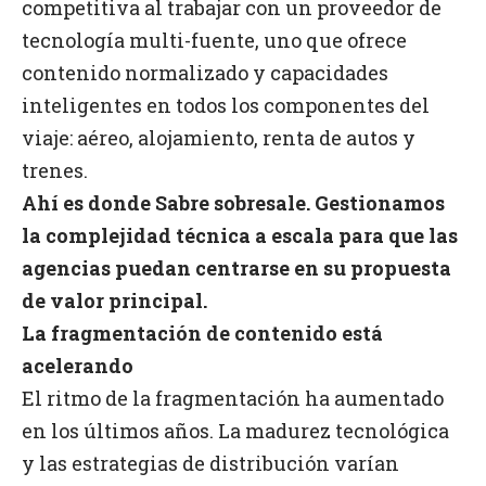
competitiva al trabajar con un proveedor de
tecnología multi-fuente, uno que ofrece
contenido normalizado y capacidades
inteligentes en todos los componentes del
viaje: aéreo, alojamiento, renta de autos y
trenes.
Ahí es donde Sabre sobresale. Gestionamos
la complejidad técnica a escala para que las
agencias puedan centrarse en su propuesta
de valor principal.
La fragmentación de contenido está
acelerando
El ritmo de la fragmentación ha aumentado
en los últimos años. La madurez tecnológica
y las estrategias de distribución varían