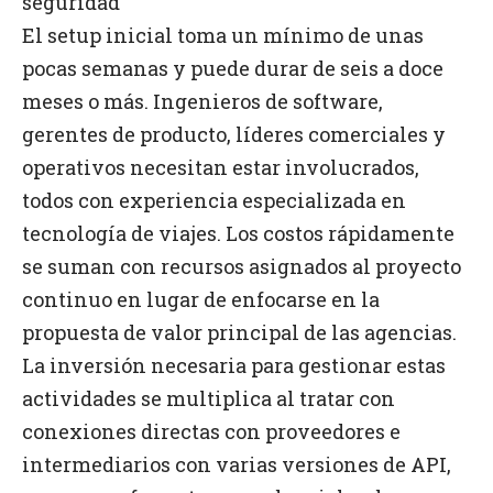
seguridad
El setup inicial toma un mínimo de unas
pocas semanas y puede durar de seis a doce
meses o más. Ingenieros de software,
gerentes de producto, líderes comerciales y
operativos necesitan estar involucrados,
todos con experiencia especializada en
tecnología de viajes. Los costos rápidamente
se suman con recursos asignados al proyecto
continuo en lugar de enfocarse en la
propuesta de valor principal de las agencias.
La inversión necesaria para gestionar estas
actividades se multiplica al tratar con
conexiones directas con proveedores e
intermediarios con varias versiones de API,