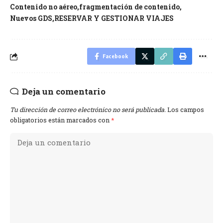
Contenido no aéreo
fragmentación de contenido
Nuevos GDS
RESERVAR Y GESTIONAR VIAJES
Facebook
Deja un comentario
Tu dirección de correo electrónico no será publicada.
Los campos
obligatorios están marcados con
*