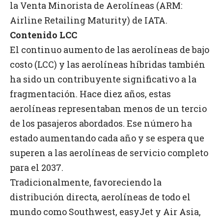
la Venta Minorista de Aerolíneas (ARM:
Airline Retailing Maturity) de IATA.
Contenido LCC
El continuo aumento de las aerolíneas de bajo
costo (LCC) y las aerolíneas híbridas también
ha sido un contribuyente significativo a la
fragmentación. Hace diez años, estas
aerolíneas representaban menos de un tercio
de los pasajeros abordados. Ese número ha
estado aumentando cada año y se espera que
superen a las aerolíneas de servicio completo
para el 2037.
Tradicionalmente, favoreciendo la
distribución directa, aerolíneas de todo el
mundo como Southwest, easyJet y Air Asia,