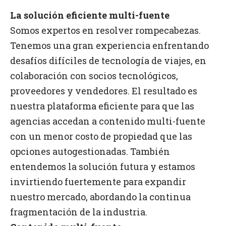
La solución eficiente multi-fuente
Somos expertos en resolver rompecabezas.
Tenemos una gran experiencia enfrentando
desafíos difíciles de tecnología de viajes, en
colaboración con socios tecnológicos,
proveedores y vendedores. El resultado es
nuestra plataforma eficiente para que las
agencias accedan a contenido multi-fuente
con un menor costo de propiedad que las
opciones autogestionadas. También
entendemos la solución futura y estamos
invirtiendo fuertemente para expandir
nuestro mercado, abordando la continua
fragmentación de la industria.