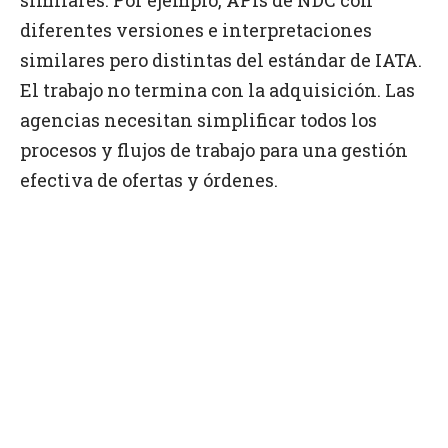
diferentes versiones e interpretaciones
similares pero distintas del estándar de IATA.
El trabajo no termina con la adquisición. Las
agencias necesitan simplificar todos los
procesos y flujos de trabajo para una gestión
efectiva de ofertas y órdenes.