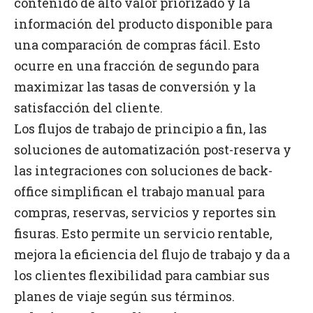
contenido de alto valor priorizado y la
información del producto disponible para
una comparación de compras fácil. Esto
ocurre en una fracción de segundo para
maximizar las tasas de conversión y la
satisfacción del cliente.
Los flujos de trabajo de principio a fin, las
soluciones de automatización post-reserva y
las integraciones con soluciones de back-
office simplifican el trabajo manual para
compras, reservas, servicios y reportes sin
fisuras. Esto permite un servicio rentable,
mejora la eficiencia del flujo de trabajo y da a
los clientes flexibilidad para cambiar sus
planes de viaje según sus términos.