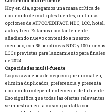
Contenido multi-fuente
Hoy en día, agregamos una masa crítica de
contenido de múltiples fuentes, incluidas
opciones de ATPCO/EDIFACT, NDC, LCC, hotel,
auto y tren. Estamos constantemente
añadiendo nuevo contenido a nuestro
mercado, con 35 aerolíneas NDC y 100 nuevas
LCCs previstas para lanzamiento para finales
de 2024.
Capacidades multi-fuente
Lógica avanzada de negocio que normaliza,
elimina duplicados, preferencia y presenta
contenido independientemente de la fuente.
Eso significa que todas las ofertas relevantes
se muestran en la misma pantalla con