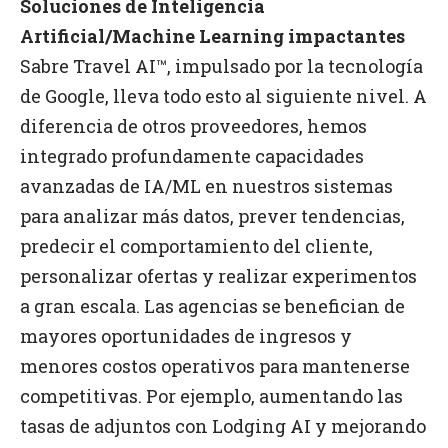
Soluciones de Inteligencia
Artificial/Machine Learning impactantes
Sabre Travel AI™, impulsado por la tecnología
de Google, lleva todo esto al siguiente nivel. A
diferencia de otros proveedores, hemos
integrado profundamente capacidades
avanzadas de IA/ML en nuestros sistemas
para analizar más datos, prever tendencias,
predecir el comportamiento del cliente,
personalizar ofertas y realizar experimentos
a gran escala. Las agencias se benefician de
mayores oportunidades de ingresos y
menores costos operativos para mantenerse
competitivas. Por ejemplo, aumentando las
tasas de adjuntos con Lodging AI y mejorando