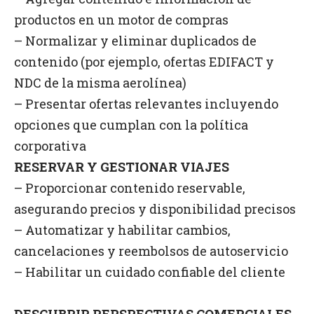
productos en un motor de compras
– Normalizar y eliminar duplicados de
contenido (por ejemplo, ofertas EDIFACT y
NDC de la misma aerolínea)
– Presentar ofertas relevantes incluyendo
opciones que cumplan con la política
corporativa
RESERVAR Y GESTIONAR VIAJES
– Proporcionar contenido reservable,
asegurando precios y disponibilidad precisos
– Automatizar y habilitar cambios,
cancelaciones y reembolsos de autoservicio
– Habilitar un cuidado confiable del cliente
DESCUBRIR PERSPECTIVAS COMERCIALES