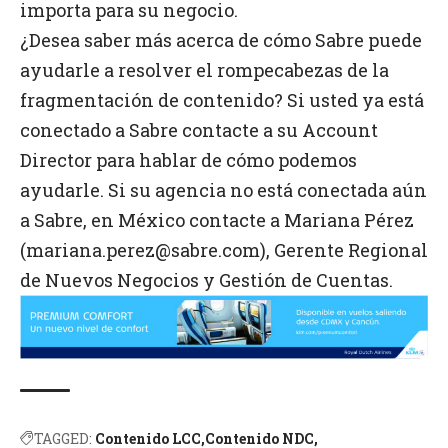
importa para su negocio.
¿Desea saber más acerca de cómo Sabre puede
ayudarle a resolver el rompecabezas de la
fragmentación de contenido? Si usted ya está
conectado a Sabre contacte a su Account
Director para hablar de cómo podemos
ayudarle. Si su agencia no está conectada aún
a Sabre, en México contacte a Mariana Pérez
(mariana.perez@sabre.com), Gerente Regional
de Nuevos Negocios y Gestión de Cuentas.
TAGGED:
Contenido LCC
Contenido NDC