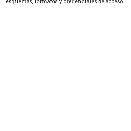
esquemas, formatos y credenciales de acceso.