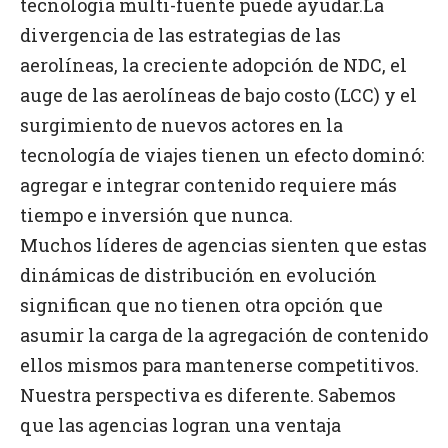
tecnología multi-fuente puede ayudar.La
divergencia de las estrategias de las
aerolíneas, la creciente adopción de NDC, el
auge de las aerolíneas de bajo costo (LCC) y el
surgimiento de nuevos actores en la
tecnología de viajes tienen un efecto dominó:
agregar e integrar contenido requiere más
tiempo e inversión que nunca.
Muchos líderes de agencias sienten que estas
dinámicas de distribución en evolución
significan que no tienen otra opción que
asumir la carga de la agregación de contenido
ellos mismos para mantenerse competitivos.
Nuestra perspectiva es diferente. Sabemos
que las agencias logran una ventaja