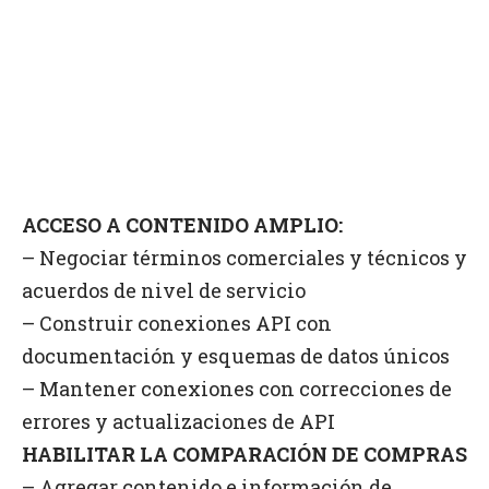
ACCESO A CONTENIDO AMPLIO:
– Negociar términos comerciales y técnicos y
acuerdos de nivel de servicio
– Construir conexiones API con
documentación y esquemas de datos únicos
– Mantener conexiones con correcciones de
errores y actualizaciones de API
HABILITAR LA COMPARACIÓN DE COMPRAS
– Agregar contenido e información de