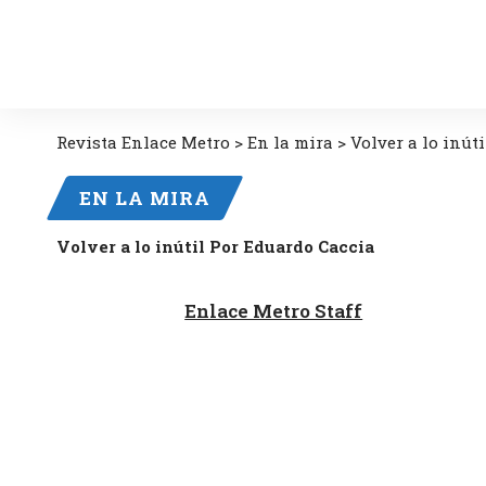
Revista Enlace Metro
>
En la mira
>
Volver a lo inút
EN LA MIRA
Volver a lo inútil Por Eduardo Caccia
Enlace Metro Staff