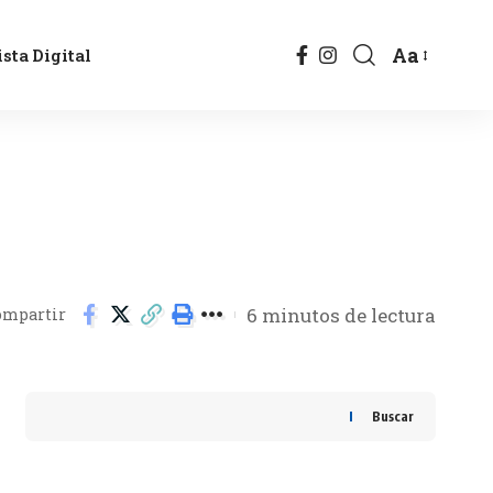
Aa
sta Digital
6 minutos de lectura
ompartir
Buscar