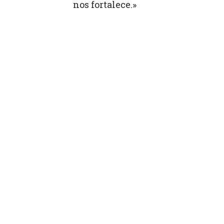
nos fortalece.»