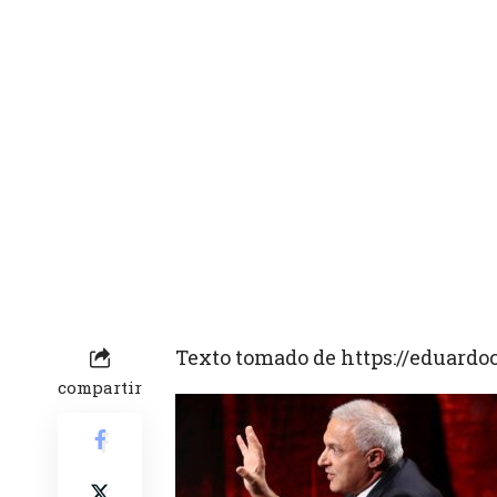
Texto tomado de https://eduardo
compartir