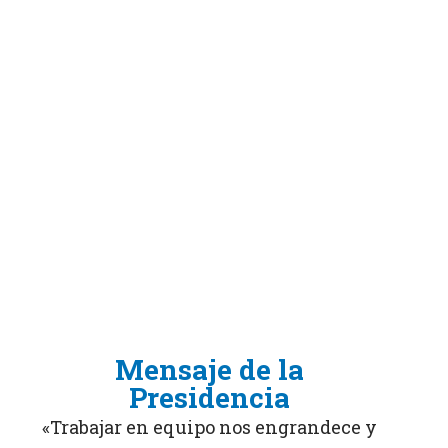
Mensaje de la
Presidencia
«Trabajar en equipo nos engrandece y