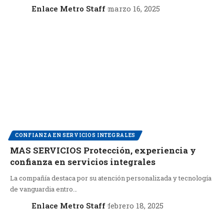
Enlace Metro Staff
marzo 16, 2025
CONFIANZA EN SERVICIOS INTEGRALES
MAS SERVICIOS Protección, experiencia y
confianza en servicios integrales
La compañía destaca por su atención personalizada y tecnología
de vanguardia entro…
Enlace Metro Staff
febrero 18, 2025