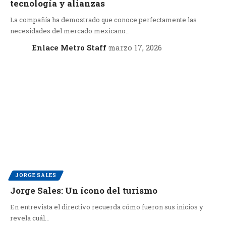
tecnología y alianzas
La compañía ha demostrado que conoce perfectamente las
necesidades del mercado mexicano…
Enlace Metro Staff
marzo 17, 2026
JORGE SALES
Jorge Sales: Un ícono del turismo
En entrevista el directivo recuerda cómo fueron sus inicios y
revela cuál…