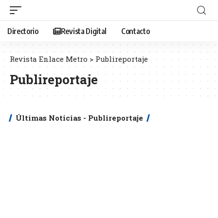
Directorio
Revista Digital
Contacto
Revista Enlace Metro
>
Publireportaje
Publireportaje
Últimas Noticias - Publireportaje