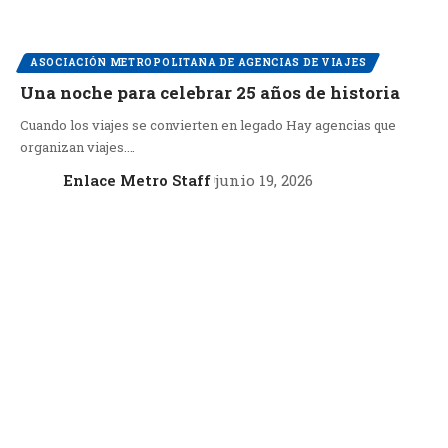
ASOCIACIÓN METROPOLITANA DE AGENCIAS DE VIAJES
Una noche para celebrar 25 años de historia
Cuando los viajes se convierten en legado Hay agencias que
organizan viajes.…
Enlace Metro Staff
junio 19, 2026