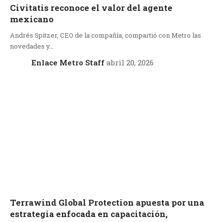
Civitatis reconoce el valor del agente
mexicano
Andrés Spitzer, CEO de la compañía, compartió con Metro las
novedades y…
Enlace Metro Staff
abril 20, 2026
Terrawind Global Protection apuesta por una
estrategia enfocada en capacitación,