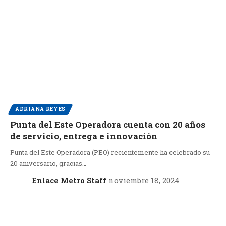
ADRIANA REYES
Punta del Este Operadora cuenta con 20 años
de servicio, entrega e innovación
Punta del Este Operadora (PEO) recientemente ha celebrado su
20 aniversario, gracias…
Enlace Metro Staff
noviembre 18, 2024