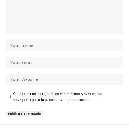
Guarda mi nombre, correo electrónico y web en este
navegador para la próxima vez que comente.