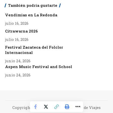
También podría gustarte
Vendimias en La Redonda
julio 16, 2026
Citrawarna 2026
julio 16, 2026
Festival Zacateca del Folclor
Internacional
junio 24, 2026
Aspen Music Festival and School
junio 24, 2026
Copyright Metropolitana de Agencia de Viajes