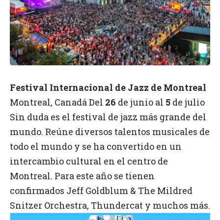
Festival Internacional de Jazz de Montreal
Montreal, Canadá
Del
26
de junio al
5
de julio
Sin duda es el festival de jazz más grande del
mundo. Reúne diversos talentos musicales de
todo el mundo y se ha convertido en un
intercambio cultural en el centro de
Montreal. Para este año se tienen
confirmados Jeff Goldblum & The Mildred
Snitzer Orchestra, Thundercat y muchos más.