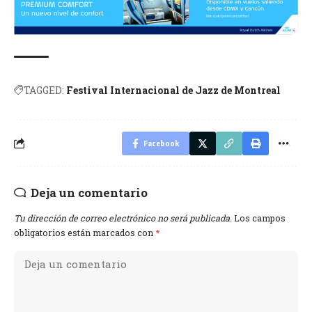
TAGGED:
Festival Internacional de Jazz de Montreal
Facebook
Deja un comentario
Tu dirección de correo electrónico no será publicada.
Los campos
obligatorios están marcados con
*