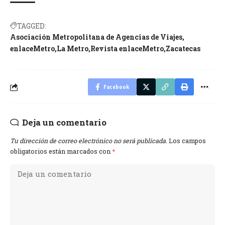
TAGGED:
Asociación Metropolitana de Agencias de Viajes
enlaceMetro
La Metro
Revista enlaceMetro
Zacatecas
Facebook
Deja un comentario
Tu dirección de correo electrónico no será publicada.
Los campos
obligatorios están marcados con
*