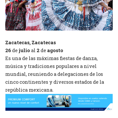
Zacatecas, Zacatecas
26
de
julio
al
2
de
agosto
Es una de las máximas fiestas de danza,
música y tradiciones populares a nivel
mundial, reuniendo a delegaciones de los
cinco continentes y diversos estados de la
república mexicana.