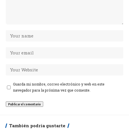
Guarda mi nombre, correo electrónico y web en este
navegador para la próxima vez que comente.
También podría gustarte