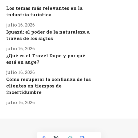
Los temas más relevantes en la
industria turística
julio 16, 2026
Iguazú: el poder de la naturaleza a
través de los siglos
julio 16, 2026
¿Qué es el Travel Dupe y por qué
está en auge?
julio 16, 2026
Cómo recuperar la confianza de los
clientes en tiempos de
incertidumbre
julio 16, 2026