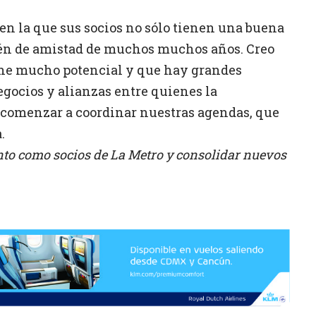
en la que sus socios no sólo tienen una buena
ién de amistad de muchos muchos años. Creo
ene mucho potencial y que hay grandes
gocios y alianzas entre quienes la
comenzar a coordinar nuestras agendas, que
.
nto como socios de La Metro y consolidar nuevos