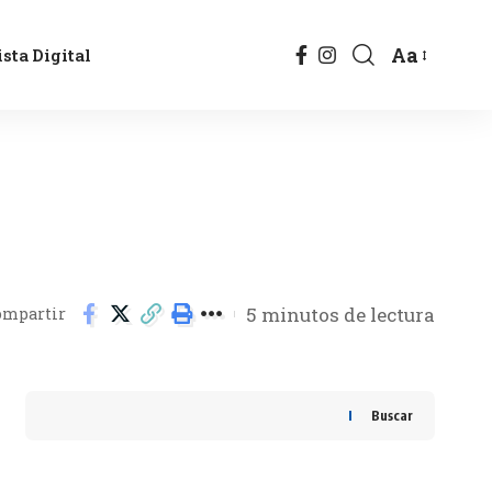
Aa
sta Digital
5 minutos de lectura
ompartir
Buscar