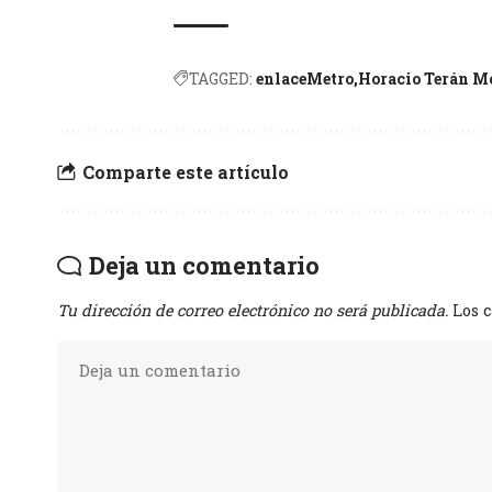
TAGGED:
enlaceMetro
Horacio Terán M
Comparte este artículo
Deja un comentario
Tu dirección de correo electrónico no será publicada.
Los 