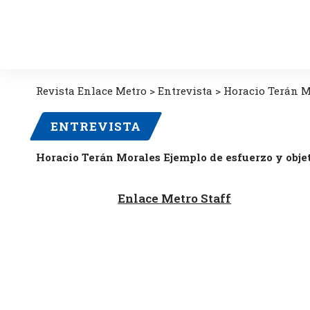
Revista Enlace Metro
>
Entrevista
>
Horacio Terán Mo
ENTREVISTA
Horacio Terán Morales Ejemplo de esfuerzo y obje
Enlace Metro Staff