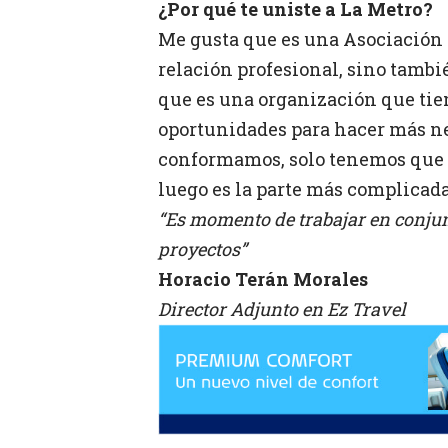
¿Por qué te uniste a La Metro?
Me gusta que es una Asociación 
relación profesional, sino tamb
que es una organización que ti
oportunidades para hacer más ne
conformamos, solo tenemos que 
luego es la parte más complicada
“Es momento de trabajar en conju
proyectos”
Horacio Terán Morales
Director Adjunto en Ez Travel