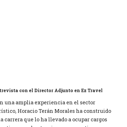
trevista con el Director Adjunto en Ez Travel
n una amplia experiencia en el sector
rístico, Horacio Terán Morales ha construido
a carrera que lo ha llevado a ocupar cargos