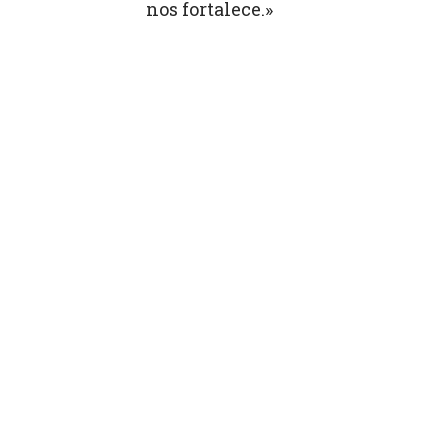
nos fortalece.»