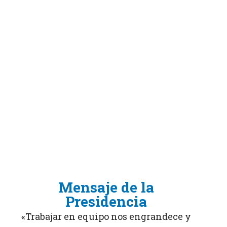
Mensaje de la
Presidencia
«Trabajar en equipo nos engrandece y