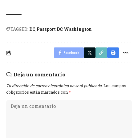
TAGGED:
DC
Passport DC Washington
Facebook
Deja un comentario
Tu dirección de correo electrónico no será publicada.
Los campos
obligatorios están marcados con
*