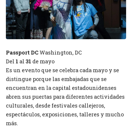
Passport DC
Washington, DC
Del
1
al
31
de mayo
Es un evento que se celebra cada mayo y se
distingue porque las embajadas que se
encuentran en la capital estadounidenses
abren sus puertas para diferentes actividades
culturales, desde festivales callejeros,
espectáculos, exposiciones, talleres y mucho
más.