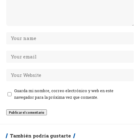
Guarda mi nombre, correo electrónico y web en este
navegador para la próxima vez que comente.
También podría gustarte