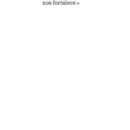
nos fortalece.»