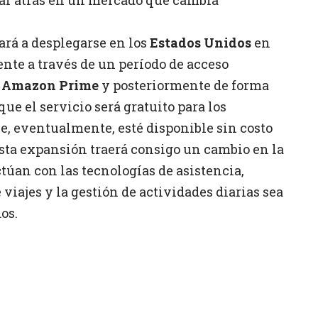
rá a desplegarse en los
Estados Unidos
en
nte a través de un período de acceso
e
Amazon Prime
y posteriormente de forma
ue el servicio será gratuito para los
e, eventualmente, esté disponible sin costo
Esta expansión traerá consigo un cambio en la
ctúan con las tecnologías de asistencia,
viajes y la gestión de actividades diarias sea
os.