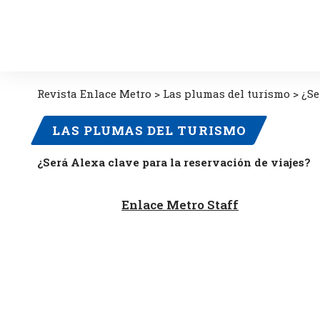
Revista Enlace Metro
>
Las plumas del turismo
>
¿Se
LAS PLUMAS DEL TURISMO
¿Será Alexa clave para la reservación de viajes?
Enlace Metro Staff