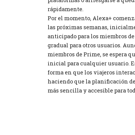
rápidamente.
Por el momento, Alexa+ comenza
las próximas semanas, inicialme
anticipado para los miembros d
gradual para otros usuarios. Aunq
miembros de Prime, se espera qu
inicial para cualquier usuario. 
forma en que los viajeros intera
haciendo que la planificación de 
más sencilla y accesible para tod