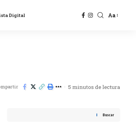
Aa
sta Digital
5 minutos de lectura
ompartir
Buscar