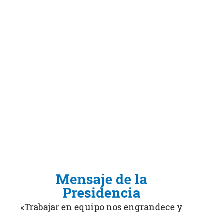
Mensaje de la
Presidencia
«Trabajar en equipo nos engrandece y