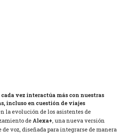
al cada vez interactúa más con nuestras
s, incluso en cuestión de viajes
 la evolución de los asistentes de
anzamiento de
Alexa+
, una nueva versión
e de voz, diseñada para integrarse de manera