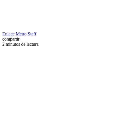
Enlace Metro Staff
compartir
2 minutos de lectura