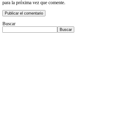
para la próxima vez que comente.
Buscar
Buscar