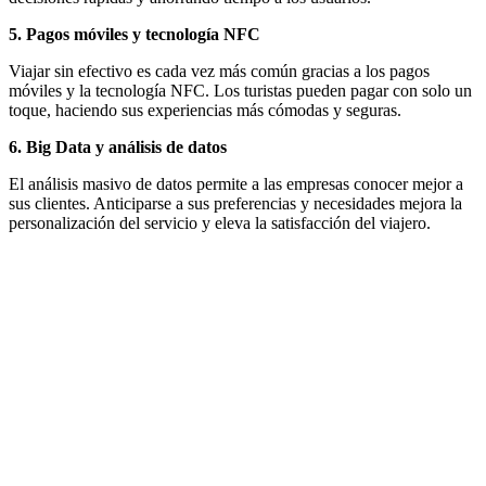
5. Pagos móviles y tecnología NFC
Viajar sin efectivo es cada vez más común gracias a los pagos
móviles y la tecnología NFC. Los turistas pueden pagar con solo un
toque, haciendo sus experiencias más cómodas y seguras.
6. Big Data y análisis de datos
El análisis masivo de datos permite a las empresas conocer mejor a
sus clientes. Anticiparse a sus preferencias y necesidades mejora la
personalización del servicio y eleva la satisfacción del viajero.