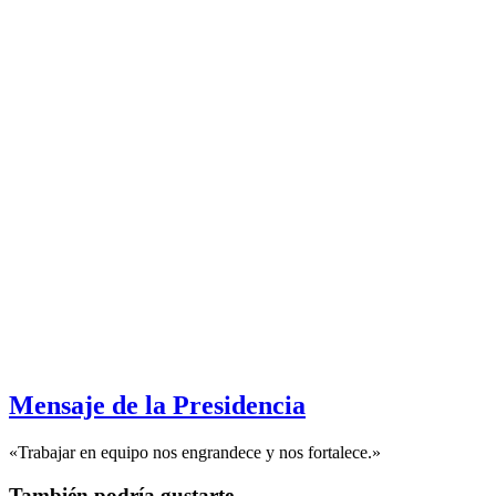
Mensaje de la Presidencia
«Trabajar en equipo nos engrandece y nos fortalece.»
También podría gustarte