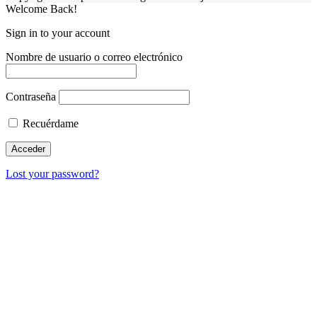
Welcome Back!
Sign in to your account
Nombre de usuario o correo electrónico
Contraseña
Recuérdame
Lost your password?