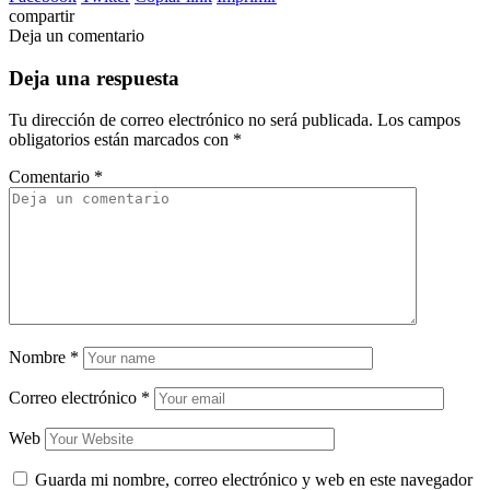
compartir
Deja un comentario
Deja una respuesta
Tu dirección de correo electrónico no será publicada.
Los campos
obligatorios están marcados con
*
Comentario
*
Nombre
*
Correo electrónico
*
Web
Guarda mi nombre, correo electrónico y web en este navegador