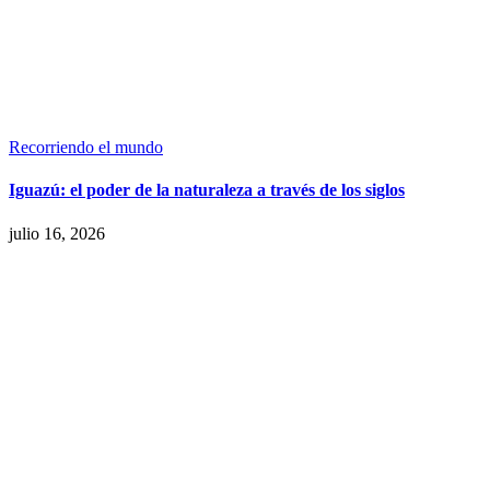
Recorriendo el mundo
Iguazú: el poder de la naturaleza a través de los siglos
julio 16, 2026