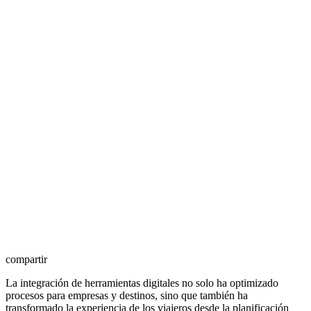
compartir
La integración de herramientas digitales no solo ha optimizado
procesos para empresas y destinos, sino que también ha
transformado la experiencia de los viajeros desde la planificación