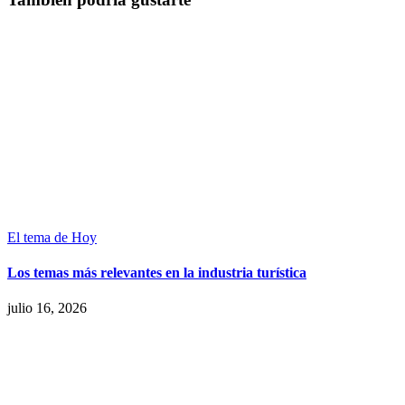
El tema de Hoy
Los temas más relevantes en la industria turística
julio 16, 2026