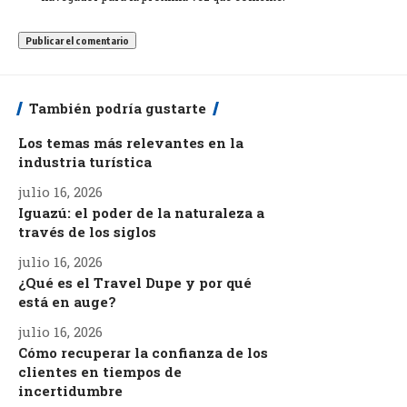
También podría gustarte
Los temas más relevantes en la
industria turística
julio 16, 2026
Iguazú: el poder de la naturaleza a
través de los siglos
julio 16, 2026
¿Qué es el Travel Dupe y por qué
está en auge?
julio 16, 2026
Cómo recuperar la confianza de los
clientes en tiempos de
incertidumbre