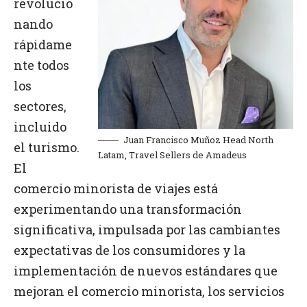
revolucio
nando
rápidame
nte todos
los
sectores,
incluido
Juan Francisco Muñoz Head North
el turismo.
Latam, Travel Sellers de Amadeus
El
comercio minorista de viajes está
experimentando una transformación
significativa, impulsada por las cambiantes
expectativas de los consumidores y la
implementación de nuevos estándares que
mejoran el comercio minorista, los servicios