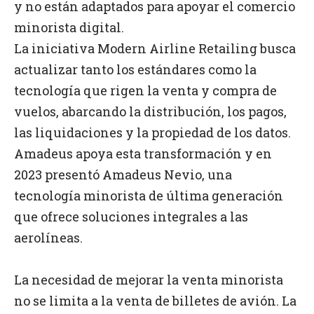
y no están adaptados para apoyar el comercio
minorista digital.
La iniciativa Modern Airline Retailing busca
actualizar tanto los estándares como la
tecnología que rigen la venta y compra de
vuelos, abarcando la distribución, los pagos,
las liquidaciones y la propiedad de los datos.
Amadeus apoya esta transformación y en
2023 presentó Amadeus Nevio, una
tecnología minorista de última generación
que ofrece soluciones integrales a las
aerolíneas.
La necesidad de mejorar la venta minorista
no se limita a la venta de billetes de avión. La