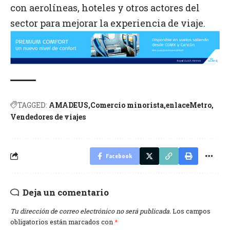
con aerolíneas, hoteles y otros actores del
sector para mejorar la experiencia de viaje.
TAGGED:
AMADEUS
Comercio minorista
enlaceMetro
Vendedores de viajes
Facebook
Deja un comentario
Tu dirección de correo electrónico no será publicada.
Los campos
obligatorios están marcados con
*