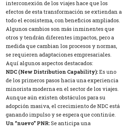
interconexión de los viajes hace que los
efectos de esta transformación se extiendan a
todo el ecosistema, con beneficios ampliados.
Algunos cambios son más inminentes que
otros y tendrán diferentes impactos, pero a
medida que cambian los procesos y normas,
se requieren adaptaciones empresariales.
Aquí algunos aspectos destacados:
NDC (New Distribution Capability):
Es uno
de los primeros pasos hacia una experiencia
minorista moderna en el sector de los viajes.
Aunque aún existen obstáculos para su
adopción masiva, el crecimiento de NDC está
ganando impulso y se espera que continúe.
Un “nuevo” PNR:
Se anticipa una