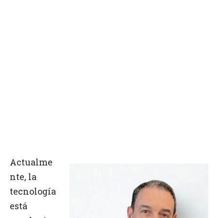
Actualme
nte, la
tecnología
está