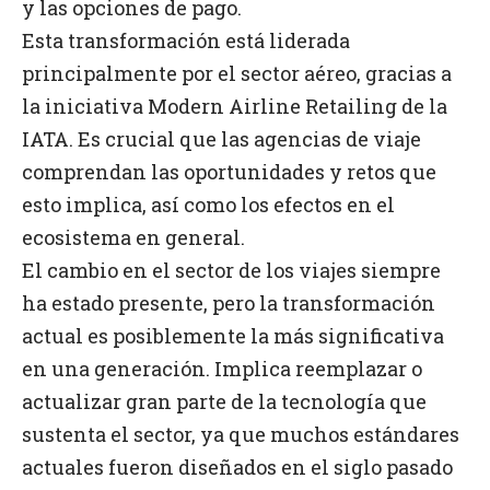
y las opciones de pago.
Esta transformación está liderada
principalmente por el sector aéreo, gracias a
la iniciativa Modern Airline Retailing de la
IATA. Es crucial que las agencias de viaje
comprendan las oportunidades y retos que
esto implica, así como los efectos en el
ecosistema en general.
El cambio en el sector de los viajes siempre
ha estado presente, pero la transformación
actual es posiblemente la más significativa
en una generación. Implica reemplazar o
actualizar gran parte de la tecnología que
sustenta el sector, ya que muchos estándares
actuales fueron diseñados en el siglo pasado