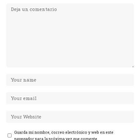
Guarda mi nombre, correo electrónico y web en este
navegador para la próxima vez que comente.