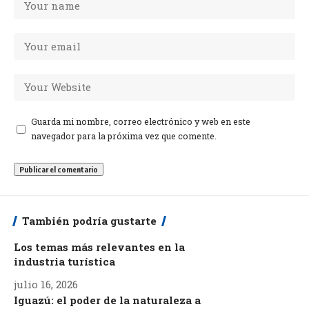
Guarda mi nombre, correo electrónico y web en este
navegador para la próxima vez que comente.
También podría gustarte
Los temas más relevantes en la
industria turística
julio 16, 2026
Iguazú: el poder de la naturaleza a