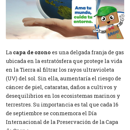
La
capa de ozono
es una delgada franja de gas
ubicada en la estratósfera que protege la vida
en la Tierra al filtrar los rayos ultravioleta
(UV) del sol. Sin ella, aumentaría el riesgo de
cáncer de piel, cataratas, daños a cultivos y
desequilibrios en los ecosistemas marinos y
terrestres. Su importancia es tal que cada 16
de septiembre se conmemora el Día
Internacional de la Preservación de la Capa