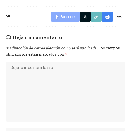
Facebook
Deja un comentario
Tu dirección de correo electrónico no será publicada.
Los campos
obligatorios están marcados con
*